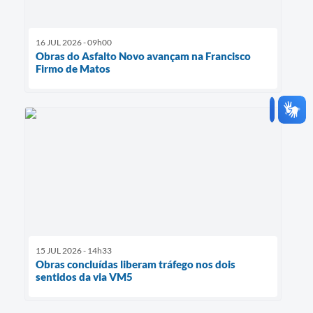
16 JUL 2026 - 09h00
Obras do Asfalto Novo avançam na Francisco
Firmo de Matos
15 JUL 2026 - 14h33
Obras concluídas liberam tráfego nos dois
sentidos da via VM5