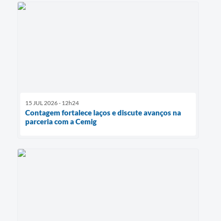
15 JUL 2026 - 12h24
Contagem fortalece laços e discute avanços na
parceria com a Cemig