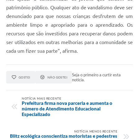
patrimônio público. Qualquer ato de vandalismo deve ser
denunciado para que nossas crianças desfrutem de um
ambiente limpo e apropriado para o aprendizado. Os
recursos que são investidos para recuperar danos podem
ser utilizados em outras melhorias para a comunidade se
cada um fizer sua parte”, afirma.
Seja o primeiro a curtir esta
GOSTEI
NÃO GOSTEI
notícia.
NOTÍCIA MAIS RECENTE
Prefeitura firma nova parceria e aumenta o
número de Atendimento Educacional
Especializado
NOTÍCIA MENOS RECENTE
Blitz ecológica conscientiza motoristas e pedestres