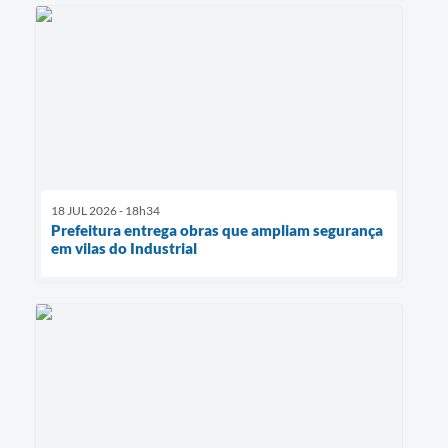
18 JUL 2026 - 18h34
Prefeitura entrega obras que ampliam segurança
em vilas do Industrial