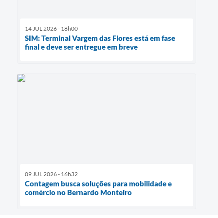
14 JUL 2026 - 18h00
SIM: Terminal Vargem das Flores está em fase
final e deve ser entregue em breve
09 JUL 2026 - 16h32
Contagem busca soluções para mobilidade e
comércio no Bernardo Monteiro