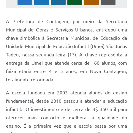
A Prefeitura de Contagem, por meio da Secretaria
Municipal de Obras e Serviços Urbanos, entregou uma
chave simbólica à Secretaria Municipal de Educação da
Unidade Municipal de Educação Infantil (Umei) São Judas
Tadeu, nessa segunda-feira (17). A chave representa a
entrega da Umei que atende cerca de 160 alunos, com
faixa etária entre 4 e 5 anos, em Nova Contagem,
totalmente reformada.
A escola fundada em 2003 atendia alunos do ensino
fundamental, desde 2010 passou a atender a educação
infantil. O investimento é de cerca de R$ 350 mil para
oferecer mais conforto e melhorar a qualidade do
ensino. É a primeira vez que a escola passa por uma