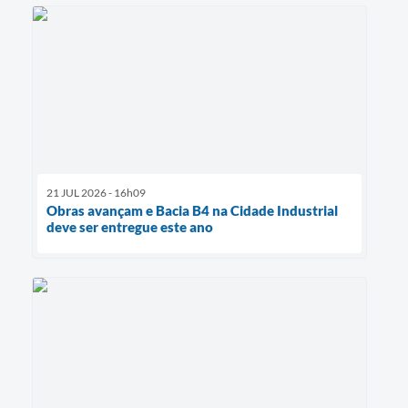
21 JUL 2026 - 16h09
Obras avançam e Bacia B4 na Cidade Industrial
deve ser entregue este ano