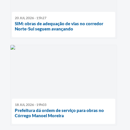
20 JUL 2026 - 15h27
SIM: obras de adequação de vias no corredor
Norte-Sul seguem avançando
18 JUL 2026 - 19h03
Prefeitura dá ordem de serviço para obras no
Córrego Manoel Moreira