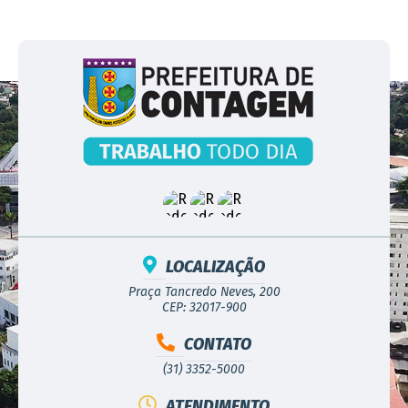
LOCALIZAÇÃO
Praça Tancredo Neves, 200
CEP: 32017-900
CONTATO
(31) 3352-5000
ATENDIMENTO