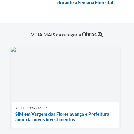
durante a Semana Florestal
Obras
VEJA MAIS da categoria
25 JUL 2026 - 14h41
SIM em Vargem das Flores avança e Prefeitura
anuncia novos investimentos