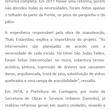
reforma completa. Em 2011 houve uma reforma, porém
não atendeu todas as necessidades, foram feitos apenas
o telhado da parte da frente, os pisos do parquinho e do
pátio.
A engenheira responsável pela obra de manutenção,
Thaís Estanislau, explica a importância do projeto. “As
intervenções são planejadas de acordo com a
necessidade de cada escola. Na Umei São Judas Tadeu,
foram feitas intervenções no muro, cobertura termo-
acústica, pintura, supressão de árvores que causavam
danos, arquibancada, troca de piso, substituição de vidros
quebrados e uma rampa de acessibilidade”, ressalta.
Em 2018, a Prefeitura de Contagem, por meio da
Secretaria de Obras e Serviços Urbanos (Semobs), já
realizou reformas gerais em quatro unidades, visando a