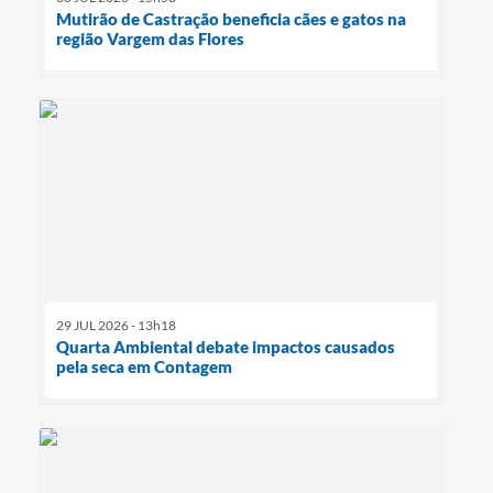
Mutirão de Castração beneficia cães e gatos na
região Vargem das Flores
29 JUL 2026 - 13h18
Quarta Ambiental debate impactos causados
pela seca em Contagem