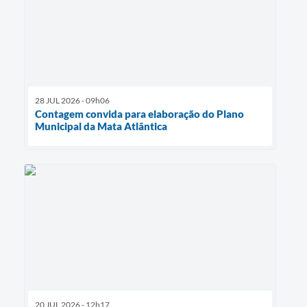
28 JUL 2026 - 09h06
Contagem convida para elaboração do Plano
Municipal da Mata Atlântica
20 JUL 2026 - 12h17