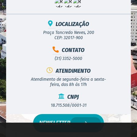
LOCALIZAÇÃO
Praça Tancredo Neves, 200
CEP: 32017-900
CONTATO
(31) 3352-5000
ATENDIMENTO
Atendimento de segunda-feira a sexta-
feira, das 8h às 17h
CNPJ
18.715.508/0001-31
NEWSLETTER