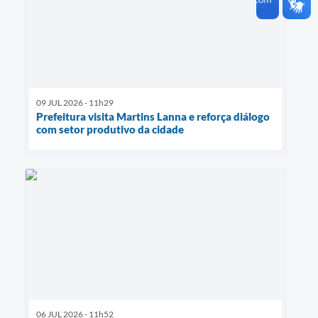
09 JUL 2026 - 11h29
Prefeitura visita Martins Lanna e reforça diálogo
com setor produtivo da cidade
06 JUL 2026 - 11h52