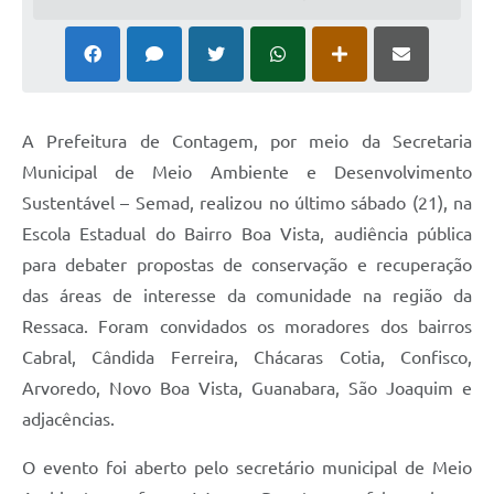
A Prefeitura de Contagem, por meio da Secretaria
Municipal de Meio Ambiente e Desenvolvimento
Sustentável – Semad, realizou no último sábado (21), na
Escola Estadual do Bairro Boa Vista, audiência pública
para debater propostas de conservação e recuperação
das áreas de interesse da comunidade na região da
Ressaca. Foram convidados os moradores dos bairros
Cabral, Cândida Ferreira, Chácaras Cotia, Confisco,
Arvoredo, Novo Boa Vista, Guanabara, São Joaquim e
adjacências.
O evento foi aberto pelo secretário municipal de Meio