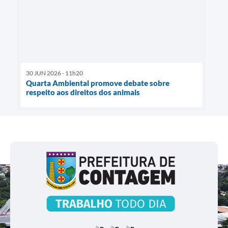
30 JUN 2026 - 11h20
Quarta Ambiental promove debate sobre
respeito aos direitos dos animais