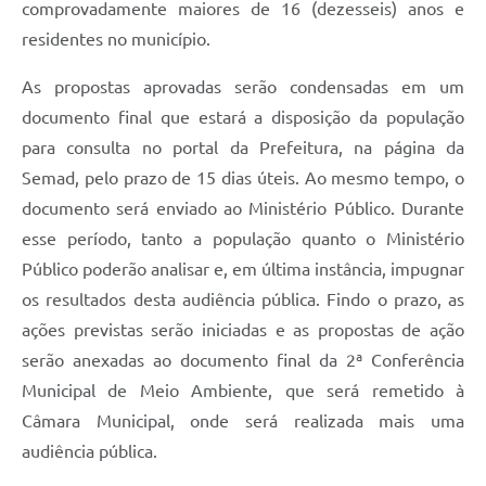
comprovadamente maiores de 16 (dezesseis) anos e
residentes no município.
As propostas aprovadas serão condensadas em um
documento final que estará a disposição da população
para consulta no portal da Prefeitura, na página da
Semad, pelo prazo de 15 dias úteis. Ao mesmo tempo, o
documento será enviado ao Ministério Público. Durante
esse período, tanto a população quanto o Ministério
Público poderão analisar e, em última instância, impugnar
os resultados desta audiência pública. Findo o prazo, as
ações previstas serão iniciadas e as propostas de ação
serão anexadas ao documento final da 2ª Conferência
Municipal de Meio Ambiente, que será remetido à
Câmara Municipal, onde será realizada mais uma
audiência pública.