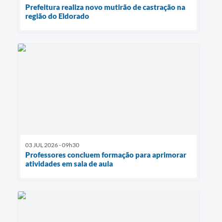
Prefeitura realiza novo mutirão de castração na
região do Eldorado
03 JUL 2026 - 09h30
Professores concluem formação para aprimorar
atividades em sala de aula