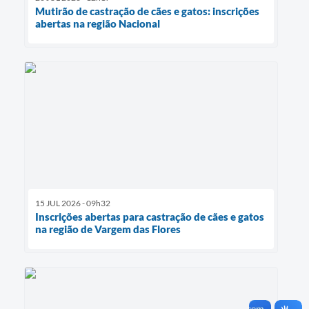
Mutirão de castração de cães e gatos: inscrições
abertas na região Nacional
15 JUL 2026 - 09h32
Inscrições abertas para castração de cães e gatos
na região de Vargem das Flores