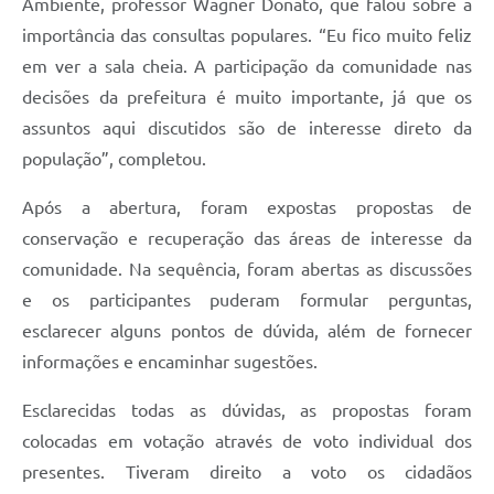
Ambiente, professor Wagner Donato, que falou sobre a
importância das consultas populares. “Eu fico muito feliz
em ver a sala cheia. A participação da comunidade nas
decisões da prefeitura é muito importante, já que os
assuntos aqui discutidos são de interesse direto da
população”, completou.
Após a abertura, foram expostas propostas de
conservação e recuperação das áreas de interesse da
comunidade. Na sequência, foram abertas as discussões
e os participantes puderam formular perguntas,
esclarecer alguns pontos de dúvida, além de fornecer
informações e encaminhar sugestões.
Esclarecidas todas as dúvidas, as propostas foram
colocadas em votação através de voto individual dos
presentes. Tiveram direito a voto os cidadãos