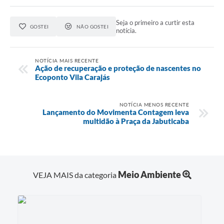
Seja o primeiro a curtir esta
GOSTEI
NÃO GOSTEI
notícia.
NOTÍCIA MAIS RECENTE
Ação de recuperação e proteção de nascentes no
Ecoponto Vila Carajás
NOTÍCIA MENOS RECENTE
Lançamento do Movimenta Contagem leva
multidão à Praça da Jabuticaba
Meio Ambiente
VEJA MAIS da categoria