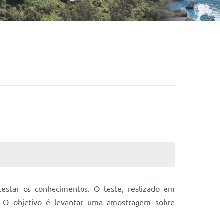
estar os conhecimentos. O teste, realizado em
. O objetivo é levantar uma amostragem sobre