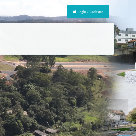
Login / Cadastro