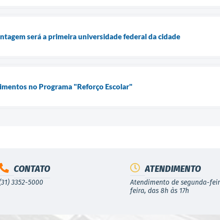
tagem será a primeira universidade federal da cidade
timentos no Programa "Reforço Escolar"
CONTATO
ATENDIMENTO
(31) 3352-5000
Atendimento de segunda-feir
feira, das 8h às 17h