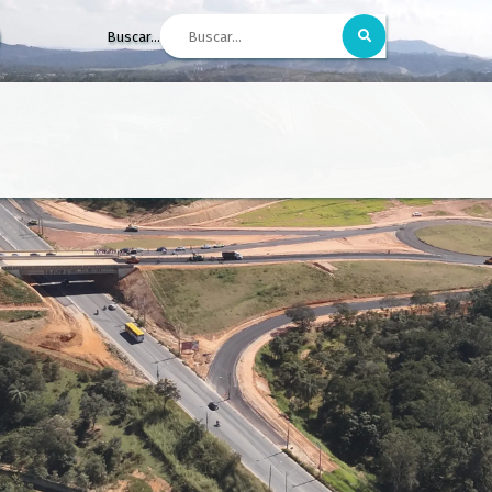
Buscar...