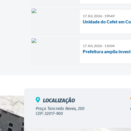
17 JUL 2026 - 19h49
Unidade do Cefet em Con
17 JUL 2026 - 11h04
Prefeitura amplia inves
LOCALIZAÇÃO
Praça Tancredo Neves, 200
CEP: 32017-900