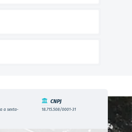
CNPJ
a a sexta-
18.715.508/0001-31