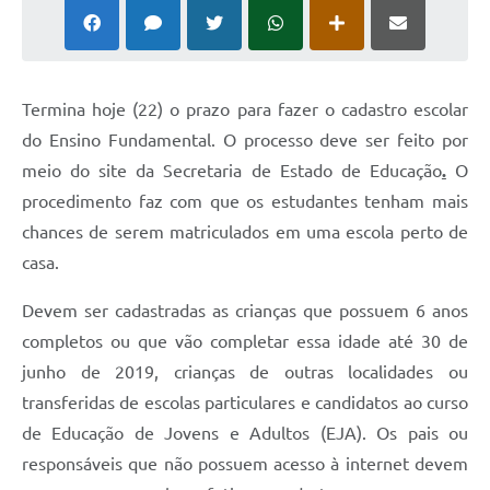
Termina hoje (22) o prazo para fazer o cadastro escolar
do Ensino Fundamental. O processo deve ser feito por
meio do site da Secretaria de Estado de Educação
.
O
procedimento faz com que os estudantes tenham mais
chances de serem matriculados em uma escola perto de
casa.
Devem ser cadastradas as crianças que possuem 6 anos
completos ou que vão completar essa idade até 30 de
junho de 2019, crianças de outras localidades ou
transferidas de escolas particulares e candidatos ao curso
de Educação de Jovens e Adultos (EJA). Os pais ou
responsáveis que não possuem acesso à internet devem