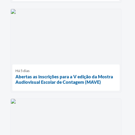
Há 5 dias
Abertas as inscrições para a V edição da Mostra
Audiovisual Escolar de Contagem (MAVE)