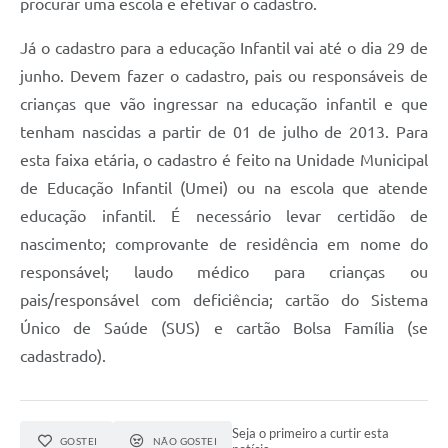
procurar uma escola e efetivar o cadastro.
Já o cadastro para a educação Infantil vai até o dia 29 de
junho. Devem fazer o cadastro, pais ou responsáveis de
crianças que vão ingressar na educação infantil e que
tenham nascidas a partir de 01 de julho de 2013. Para
esta faixa etária, o cadastro é feito na Unidade Municipal
de Educação Infantil (Umei) ou na escola que atende
educação infantil. É necessário levar certidão de
nascimento; comprovante de residência em nome do
responsável; laudo médico para crianças ou
pais/responsável com deficiência; cartão do Sistema
Único de Saúde (SUS) e cartão Bolsa Família (se
cadastrado).
Seja o primeiro a curtir esta
GOSTEI
NÃO GOSTEI