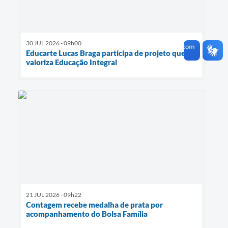
30 JUL 2026 - 09h00
Educarte Lucas Braga participa de projeto que
valoriza Educação Integral
21 JUL 2026 - 09h22
Contagem recebe medalha de prata por
acompanhamento do Bolsa Família