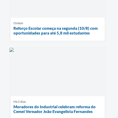
Ontem
Reforço Escolar começa na segunda (10/8) com
oportunidades para até 5,8 mil estudantes
Há 2 dias
Moradores do Industrial celebram reforma do
Cemei Vereador João Evangelista Fernandes