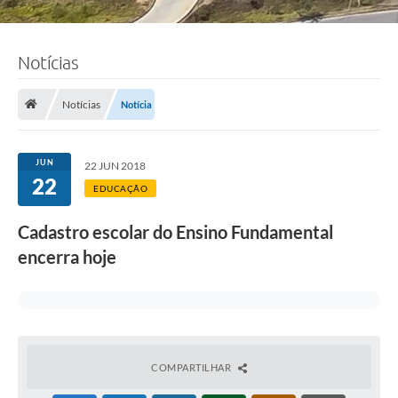
Notícias
Notícias
Notícia
JUN
22 JUN 2018
22
EDUCAÇÃO
Cadastro escolar do Ensino Fundamental
encerra hoje
COMPARTILHAR