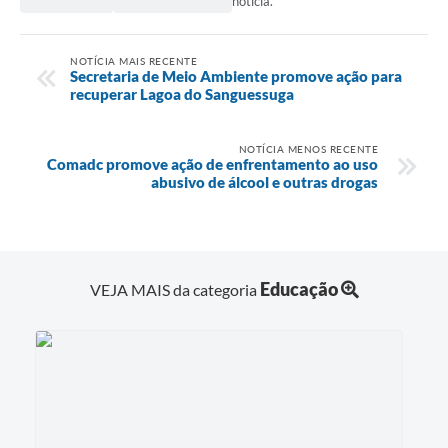
notícia.
NOTÍCIA MAIS RECENTE
Secretaria de Meio Ambiente promove ação para
recuperar Lagoa do Sanguessuga
NOTÍCIA MENOS RECENTE
Comadc promove ação de enfrentamento ao uso
abusivo de álcool e outras drogas
Educação
VEJA MAIS da categoria