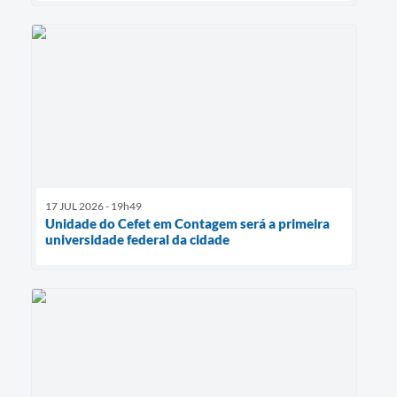
17 JUL 2026 - 19h49
Unidade do Cefet em Contagem será a primeira
universidade federal da cidade