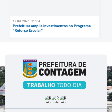
17 JUL 2026 - 11h04
Prefeitura amplia investimentos no Programa
"Reforço Escolar"