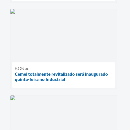
Há 3 dias
Cemei totalmente revitalizado será inaugurado
quinta-feira no Industrial