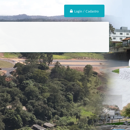
Login / Cadastro