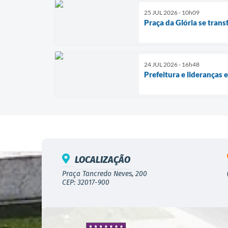
25 JUL 2026 - 10h09
Praça da Glória se tran
24 JUL 2026 - 16h48
Prefeitura e lideranças
LOCALIZAÇÃO
Praça Tancredo Neves, 200
CEP: 32017-900