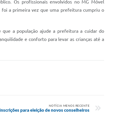
blico. Os profissionais envolvidos no MG Móvel
 foi a primeira vez que uma prefeitura cumpriu o
 que a população ajude a prefeitura a cuidar do
nquilidade e conforto para levar as crianças até a
NOTÍCIA MENOS RECENTE
scrições para eleição de novos conselheiros