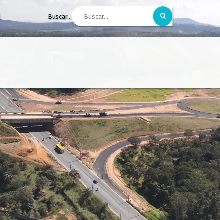
Buscar...