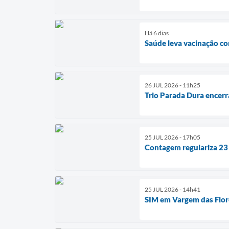
Há 6 dias
Saúde leva vacinação c
26 JUL 2026 - 11h25
Trio Parada Dura encerr
25 JUL 2026 - 17h05
Contagem regulariza 23
25 JUL 2026 - 14h41
SIM em Vargem das Flor