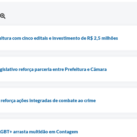
tura com cinco editais e investimento de R$ 2,5 milhões
islativo reforça parceria entre Prefeitura e Câmara
reforça ações integradas de combate ao crime
LGBT+ arrasta multidão em Contagem