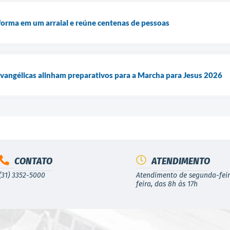
sforma em um arraial e reúne centenas de pessoas
 evangélicas alinham preparativos para a Marcha para Jesus 2026
CONTATO
ATENDIMENTO
(31) 3352-5000
Atendimento de segunda-feir
feira, das 8h às 17h