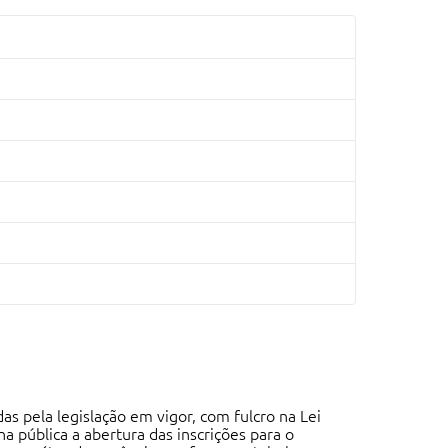
as pela legislação em vigor, com fulcro na Lei
 pública a abertura das inscrições para o