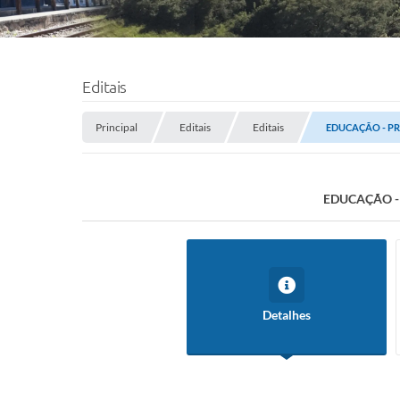
Editais
Principal
Editais
Editais
EDUCAÇÃO - PRO
EDUCAÇÃO - 
Detalhes