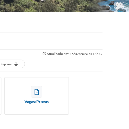
Atualizado em: 16/07/2026 às 13h47
Imprimir
Vagas/Provas