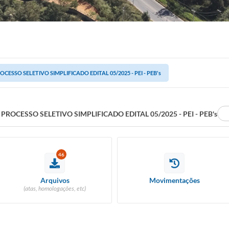
CESSO SELETIVO SIMPLIFICADO EDITAL 05/2025 - PEI - PEB's
PROCESSO SELETIVO SIMPLIFICADO EDITAL 05/2025 - PEI - PEB's
46
Arquivos
Movimentações
(atas, homologações, etc)