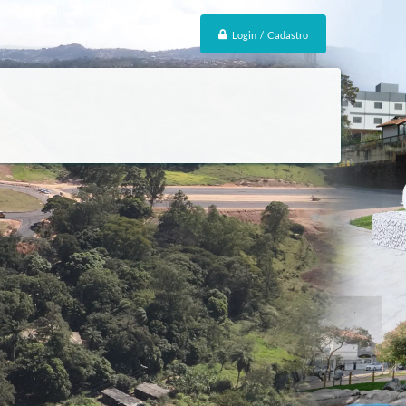
Login / Cadastro