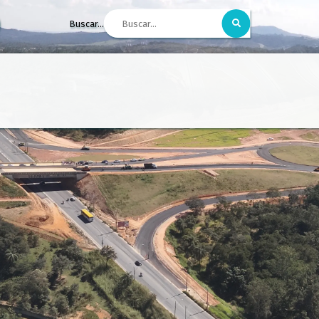
Buscar...