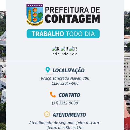
LOCALIZAÇÃO
Praça Tancredo Neves, 200
CEP: 32017-900
CONTATO
(31) 3352-5000
ATENDIMENTO
Atendimento de segunda-feira a sexta-
feira, das 8h às 17h