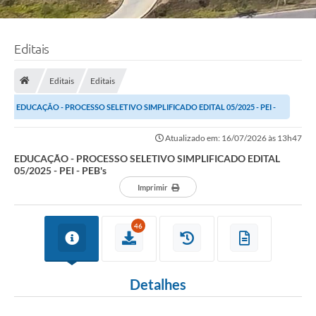
Editais
Editais
Editais
EDUCAÇÃO - PROCESSO SELETIVO SIMPLIFICADO EDITAL 05/2025 - PEI -
PEB's
Atualizado em: 16/07/2026 às 13h47
EDUCAÇÃO - PROCESSO SELETIVO SIMPLIFICADO EDITAL
05/2025 - PEI - PEB's
Imprimir
46
Detalhes