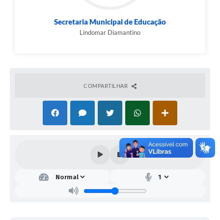
Secretaria Municipal de Educação
Lindomar Diamantino
COMPARTILHAR