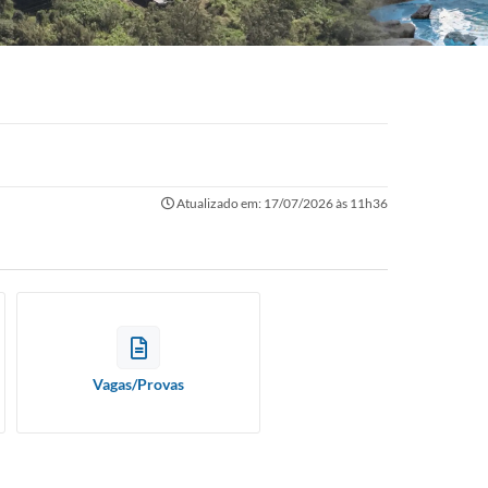
Atualizado em: 17/07/2026 às 11h36
Vagas/Provas