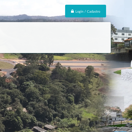
Login / Cadastro