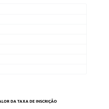
ALOR DA TAXA DE INSCRIÇÃO