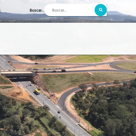
Buscar...