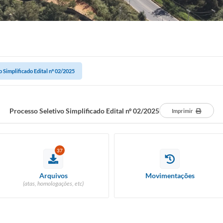
 Simplificado Edital nº 02/2025
Processo Seletivo Simplificado Edital nº 02/2025
Imprimir
37
Arquivos
Movimentações
(atas, homologações, etc)