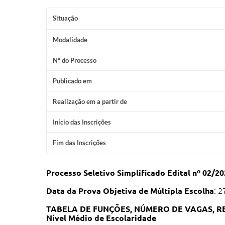
Situação
Modalidade
Nº do Processo
Publicado em
Realização em a partir de
Início das Inscrições
Fim das Inscrições
Processo Seletivo Simplificado Edital nº 02/2
Data da Prova Objetiva de Múltipla Escolha
: 
TABELA DE FUNÇÕES, NÚMERO DE VAGAS, R
Nível Médio de Escolaridade