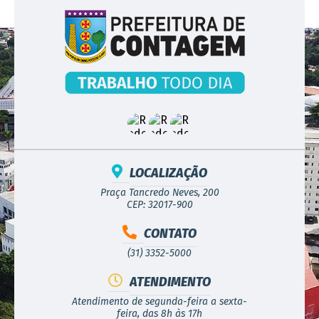
LOCALIZAÇÃO
Praça Tancredo Neves, 200
CEP: 32017-900
CONTATO
(31) 3352-5000
ATENDIMENTO
Atendimento de segunda-feira a sexta-
feira, das 8h às 17h