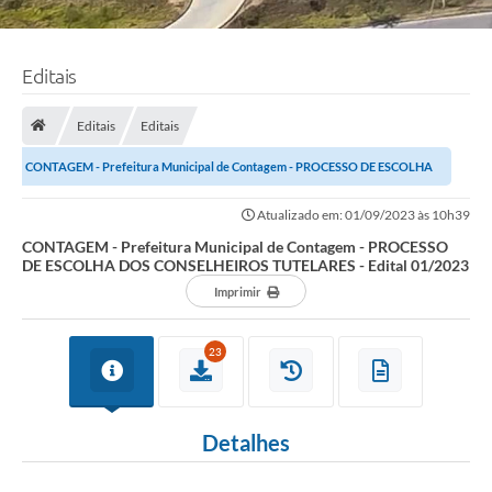
Editais
Editais
Editais
CONTAGEM - Prefeitura Municipal de Contagem - PROCESSO DE ESCOLHA
DOS CONSELHEIROS TUTELARES - Edital 01/2023
Atualizado em: 01/09/2023 às 10h39
CONTAGEM - Prefeitura Municipal de Contagem - PROCESSO
DE ESCOLHA DOS CONSELHEIROS TUTELARES - Edital 01/2023
Imprimir
23
Detalhes