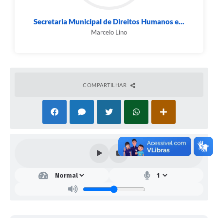
Nacional; Sede e Vargem das Flores.
Secretaria Municipal de Direitos Humanos e...
Marcelo Lino
COMPARTILHAR