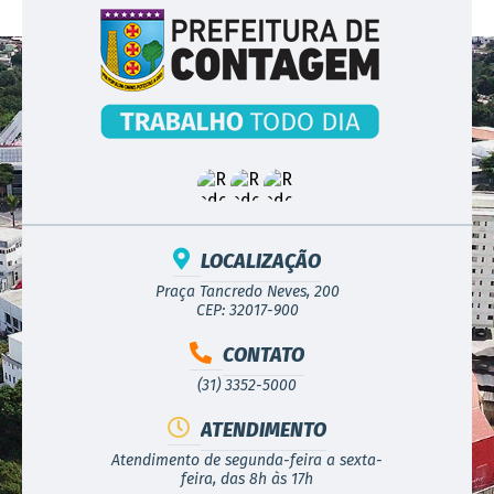
LOCALIZAÇÃO
Praça Tancredo Neves, 200
CEP: 32017-900
CONTATO
(31) 3352-5000
ATENDIMENTO
Atendimento de segunda-feira a sexta-
feira, das 8h às 17h