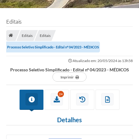
Editais
Editais
Editais
Processo Seletivo Simplificado - Edital nº 04/2023 - MÉDICOS
Atualizado em: 20/05/2024 às 13h58
Processo Seletivo Simplificado - Edital nº 04/2023 - MÉDICOS
Imprimir
24
Detalhes