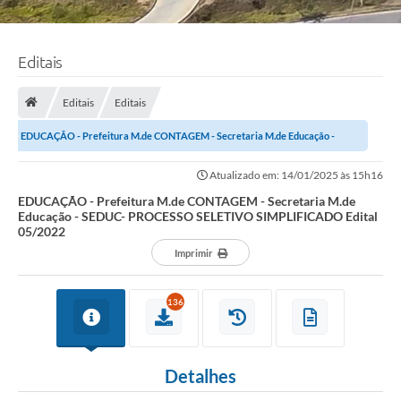
Editais
Editais
Editais
EDUCAÇÃO - Prefeitura M.de CONTAGEM - Secretaria M.de Educação -
SEDUC- PROCESSO SELETIVO SIMPLIFICADO Edital...
Atualizado em: 14/01/2025 às 15h16
EDUCAÇÃO - Prefeitura M.de CONTAGEM - Secretaria M.de
Educação - SEDUC- PROCESSO SELETIVO SIMPLIFICADO Edital
05/2022
Imprimir
136
Detalhes