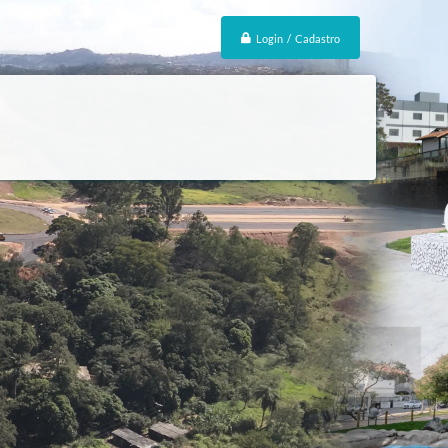
Login / Cadastro