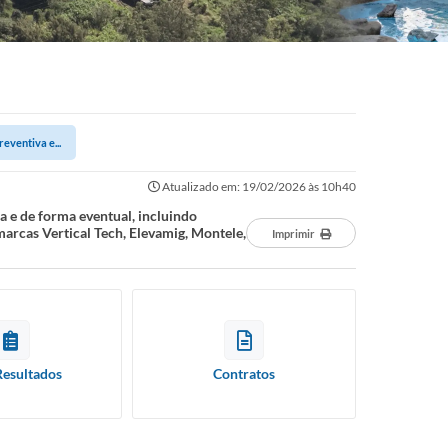
eventiva e...
Atualizado em: 19/02/2026 às 10h40
a e de forma eventual, incluindo
arcas Vertical Tech, Elevamig, Montele,
Imprimir
Resultados
Contratos