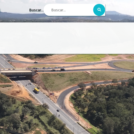
Buscar...