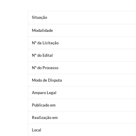
Situação
Modalidade
Nº da Licitação
Nº do Edital
Nº do Processo
Modo de Disputa
Amparo Legal
Publicado em
Realização em
Local