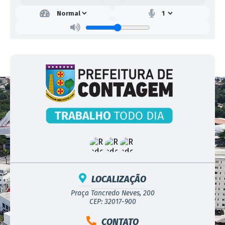
LOCALIZAÇÃO
Praça Tancredo Neves, 200
CEP: 32017-900
CONTATO