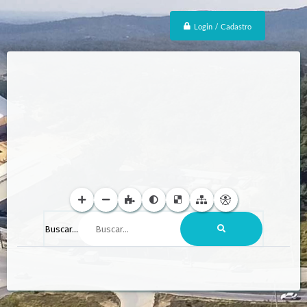
Login / Cadastro
Buscar...