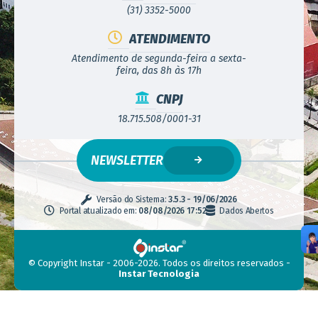
(31) 3352-5000
ATENDIMENTO
Atendimento de segunda-feira a sexta-
feira, das 8h às 17h
CNPJ
18.715.508/0001-31
NEWSLETTER
Versão do Sistema:
3.5.3 - 19/06/2026
Portal atualizado em:
08/08/2026 17:52
Dados Abertos
© Copyright Instar - 2006-2026. Todos os direitos reservados -
Instar Tecnologia