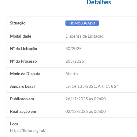
Detalhes
Situação
HOMOLOGADO
Modalidade
Dispensa de Licitação
Nº da Licitação
30/2025
Nº do Processo
205/2025
Modo de Disputa
Aberto
Amparo Legal
Lei 14.133/2021, Art. 1º, § 2º
Publicado em
26/11/2025 às 09h00
Realização em
02/12/2025 às 08h00
Local
https://licitar.digital/