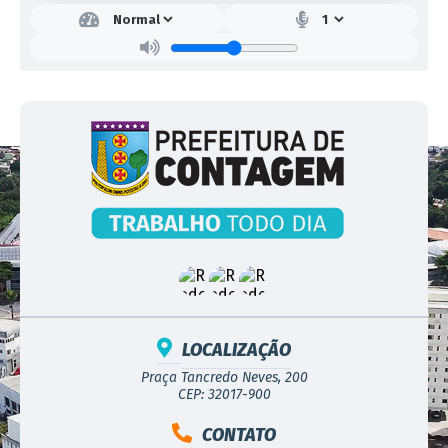
LOCALIZAÇÃO
Praça Tancredo Neves, 200
CEP: 32017-900
CONTATO