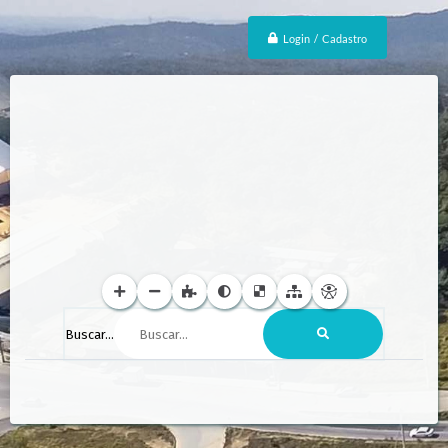
Login / Cadastro
Buscar...