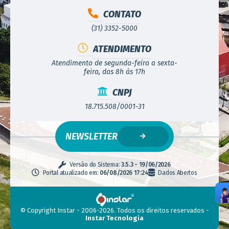
CONTATO
(31) 3352-5000
ATENDIMENTO
Atendimento de segunda-feira a sexta-
feira, das 8h às 17h
CNPJ
18.715.508/0001-31
NEWSLETTER
Versão do Sistema:
3.5.3 - 19/06/2026
Portal atualizado em:
06/08/2026 17:24
Dados Abertos
© Copyright Instar - 2006-2026. Todos os direitos reservados -
Instar Tecnologia