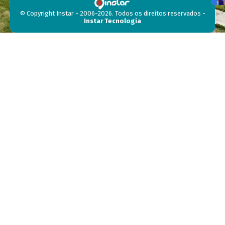
© Copyright Instar - 2006-2026. Todos os direitos reservados -
Instar Tecnologia