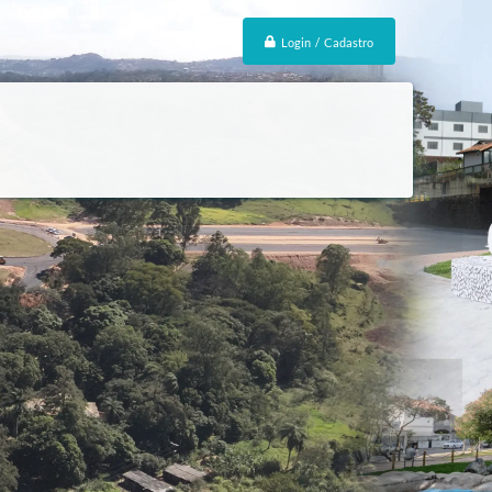
Login / Cadastro