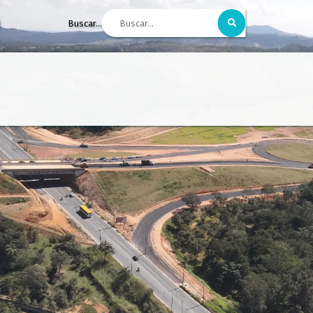
Buscar...