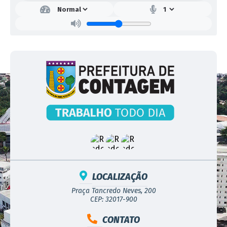
LOCALIZAÇÃO
Praça Tancredo Neves, 200
CEP: 32017-900
CONTATO