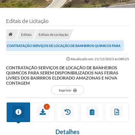
Editais de Licitação
Editais
Editais de Licitação
CONTRATAÇÃO SERVIÇOS DE LOCAÇÃO DE BANHEIROS QUIMICOS PARA
SEREM DISPONIBILIZADOS NAS FEIRAS LIVRES DOS...
Atualizado em: 21/12/2023 às 08h25
CONTRATAÇÃO SERVIÇOS DE LOCAÇÃO DE BANHEIROS
QUIMICOS PARA SEREM DISPONIBILIZADOS NAS FEIRAS
LIVRES DOS BAIRRROS ELDORADO AMAZONAS E NOVA
CONTAGEM
Imprimir
1
Detalhes