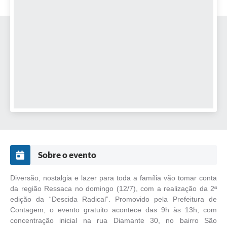
Sobre o evento
Diversão, nostalgia e lazer para toda a família vão tomar conta
da região Ressaca no domingo (12/7), com a realização da 2ª
edição da “Descida Radical”. Promovido pela Prefeitura de
Contagem, o evento gratuito acontece das 9h às 13h, com
concentração inicial na rua Diamante 30, no bairro São