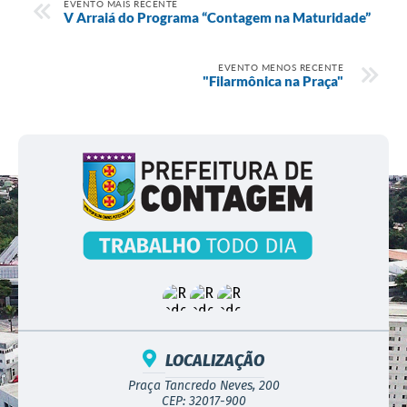
EVENTO MAIS RECENTE
V Arraiá do Programa “Contagem na Maturidade”
EVENTO MENOS RECENTE
"Filarmônica na Praça"
LOCALIZAÇÃO
Praça Tancredo Neves, 200
CEP: 32017-900