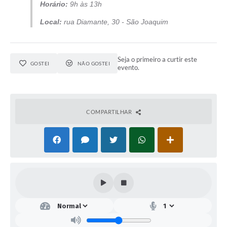
Horário:
9h às 13h
Local:
rua Diamante, 30 - São Joaquim
Seja o primeiro a curtir este
GOSTEI
NÃO GOSTEI
evento.
COMPARTILHAR