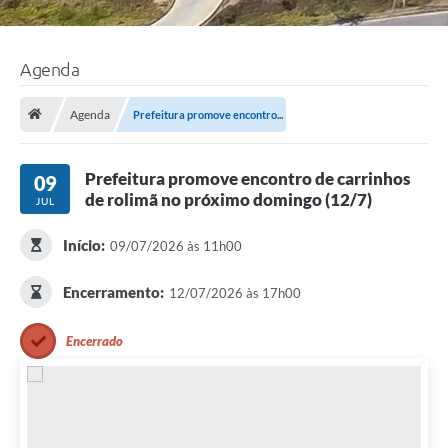
Agenda
Agenda
Prefeitura promove encontro...
Prefeitura promove encontro de carrinhos
09
de rolimã no próximo domingo (12/7)
JUL
Início:
09/07/2026 às 11h00
Encerramento:
12/07/2026 às 17h00
Encerrado