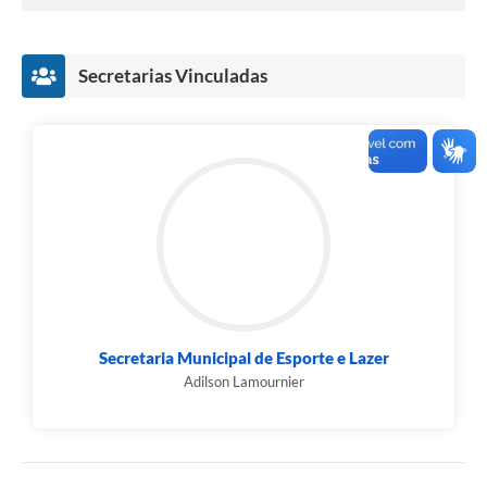
Secretarias Vinculadas
Secretaria Municipal de Esporte e Lazer
Adilson Lamournier