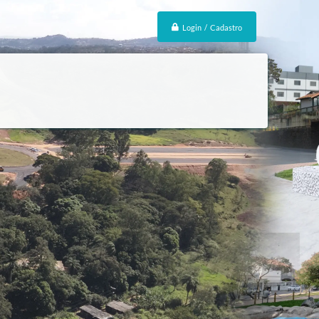
Login / Cadastro