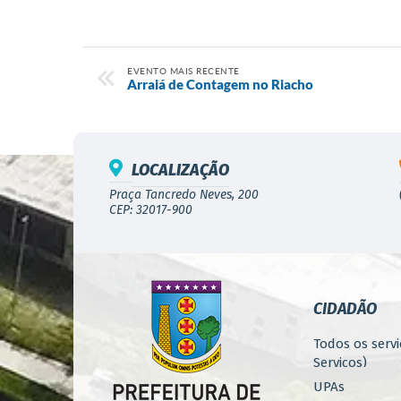
EVENTO MAIS RECENTE
Arraiá de Contagem no Riacho
LOCALIZAÇÃO
Praça Tancredo Neves, 200
CEP: 32017-900
CIDADÃO
Todos os servi
Serviços)
UPAs