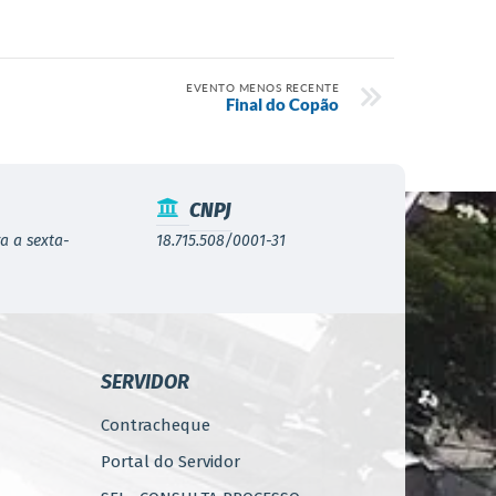
EVENTO MENOS RECENTE
Final do Copão
CNPJ
a a sexta-
18.715.508/0001-31
SERVIDOR
Contracheque
Portal do Servidor