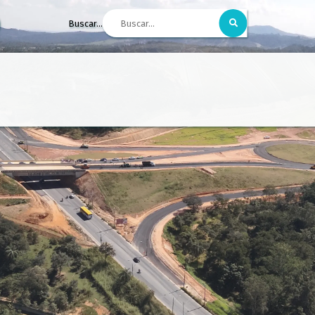
Buscar...