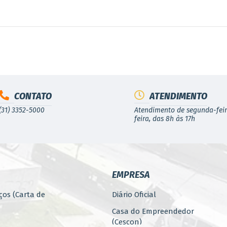
CONTATO
ATENDIMENTO
(31) 3352-5000
Atendimento de segunda-feir
feira, das 8h às 17h
EMPRESA
ços (Carta de
Diário Oficial
Casa do Empreendedor
(Cescon)