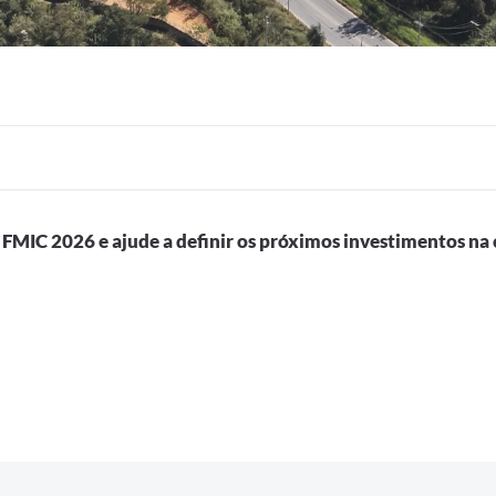
o FMIC 2026 e ajude a definir os próximos investimentos n