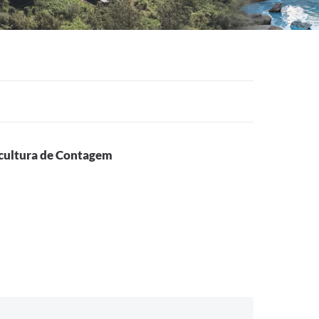
a cultura de Contagem