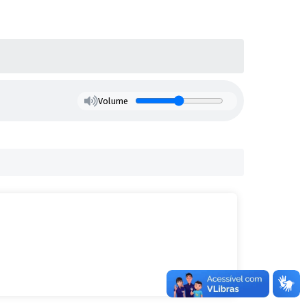
Volume