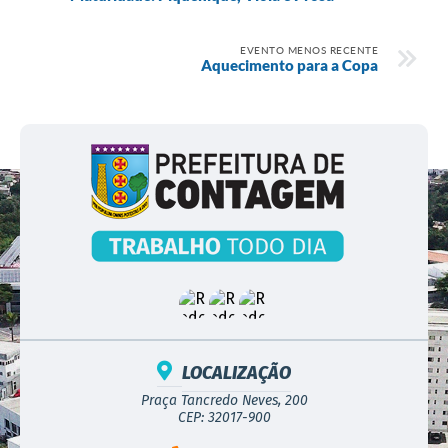
EVENTO MENOS RECENTE
Aquecimento para a Copa
LOCALIZAÇÃO
Praça Tancredo Neves, 200
CEP: 32017-900