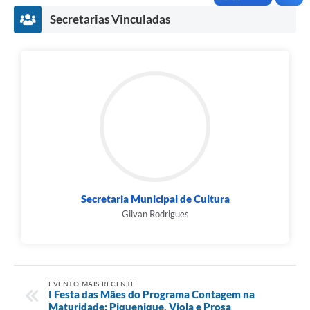
Secretarias Vinculadas
Secretaria Municipal de Cultura
Gilvan Rodrigues
EVENTO MAIS RECENTE
I Festa das Mães do Programa Contagem na
Maturidade: Piquenique, Viola e Prosa