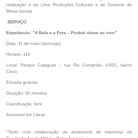
realização é da Lima Produções Culturais e do Governo de
Minas Gerais.
SERVIÇO
Espetáculo: “A Bela e a Fera – Pocket-show ao vivo”
Data: 31 de maio (domingo)
Horário: 11h
Local: Parque Cataguás – rua Rio Comprido, 4.655, bairro
Cinco
Entrada gratuita
Duração: 50 minutos
Classificação: livre
Acessível em Libras
*Texto com colaboração da assessoria de imprensa da