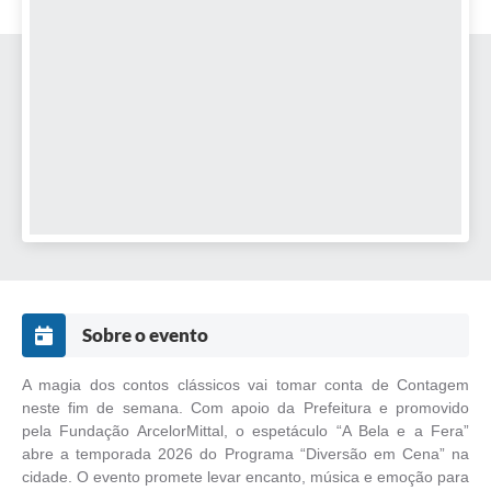
Sobre o evento
A magia dos contos clássicos vai tomar conta de Contagem
neste fim de semana. Com apoio da Prefeitura e promovido
pela Fundação ArcelorMittal, o espetáculo “A Bela e a Fera”
abre a temporada 2026 do Programa “Diversão em Cena” na
cidade. O evento promete levar encanto, música e emoção para