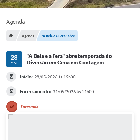
Agenda
Agenda
"A Bela e a Fera" abre...
"A Bela e a Fera" abre temporada do
28
Diversão em Cena em Contagem
MAI
Início:
28/05/2026 às 15h00
Encerramento:
31/05/2026 às 11h00
Encerrado