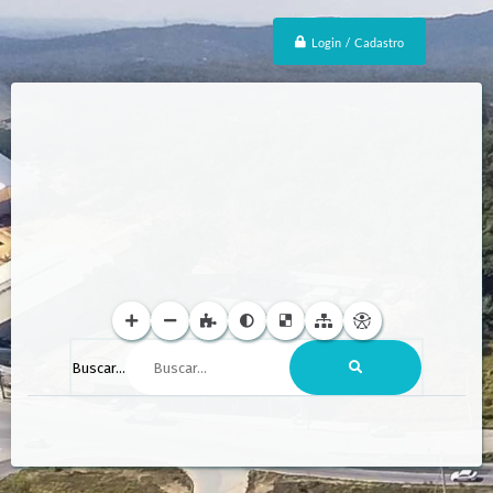
Login / Cadastro
Buscar...