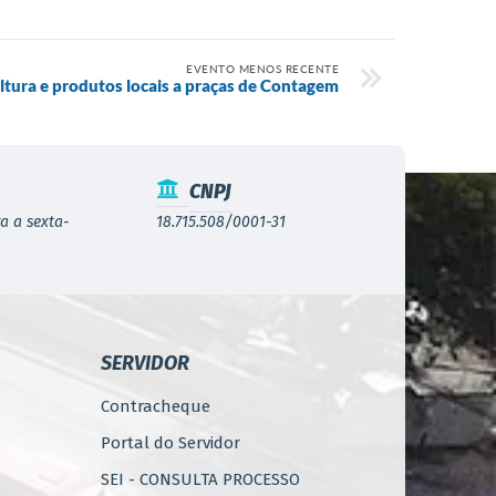
EVENTO MENOS RECENTE
ultura e produtos locais a praças de Contagem
CNPJ
a a sexta-
18.715.508/0001-31
SERVIDOR
Contracheque
Portal do Servidor
SEI - CONSULTA PROCESSO