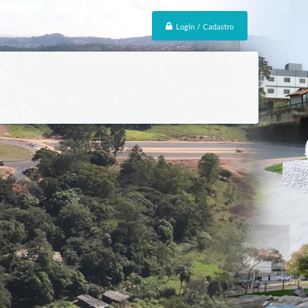
Login / Cadastro