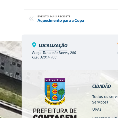
EVENTO MAIS RECENTE
Aquecimento para a Copa
LOCALIZAÇÃO
Praça Tancredo Neves, 200
CEP: 32017-900
CIDADÃO
Todos os servi
Serviços)
UPAs