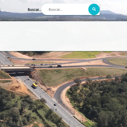
Buscar...