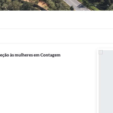
oteção às mulheres em Contagem