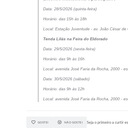
Data: 28/5/2026 (quinta-feira)
Horário: das 15h às 18h
Local: Estação Juventude - av. João César de O
Tenda Lilás na Feira do Eldorado
Data: 29/5/2026 (sexta-feira)
Horário: das 9h às 16h
Local: avenida José Faria da Rocha, 2000 - es
Data: 30/5/2026 (sábado)
Horário: das 9h às 12h
Local: avenida José Faria da Rocha, 2000 - es
Seja o primeiro a curtir e
GOSTEI
NÃO GOSTEI