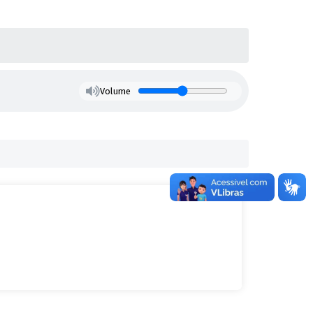
Volume