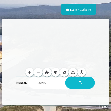
Login / Cadastro
Buscar...