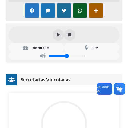
Secretarias Vinculadas