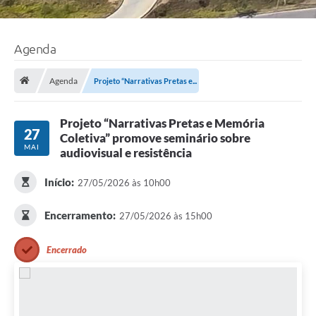
Agenda
Agenda
Projeto “Narrativas Pretas e...
Projeto “Narrativas Pretas e Memória
27
Coletiva” promove seminário sobre
MAI
audiovisual e resistência
Início:
27/05/2026 às 10h00
Encerramento:
27/05/2026 às 15h00
Encerrado