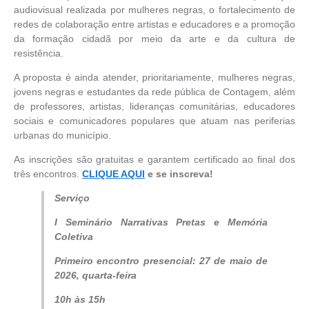
audiovisual realizada por mulheres negras, o fortalecimento de
redes de colaboração entre artistas e educadores e a promoção
da formação cidadã por meio da arte e da cultura de
resistência.
A proposta é ainda atender, prioritariamente, mulheres negras,
jovens negras e estudantes da rede pública de Contagem, além
de professores, artistas, lideranças comunitárias, educadores
sociais e comunicadores populares que atuam nas periferias
urbanas do município.
As inscrições são gratuitas e garantem certificado ao final dos
três encontros.
CLIQUE AQUI
e se inscreva!
Serviço
I Seminário Narrativas Pretas e Memória
Coletiva
Primeiro encontro presencial: 27 de maio de
2026, quarta-feira
10h às 15h