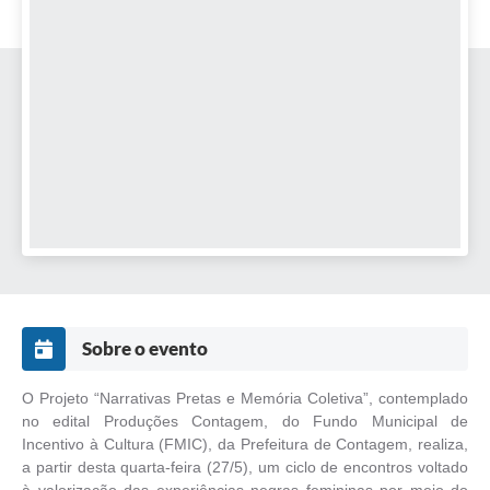
Sobre o evento
O Projeto “Narrativas Pretas e Memória Coletiva”, contemplado
no edital Produções Contagem, do Fundo Municipal de
Incentivo à Cultura (FMIC), da Prefeitura de Contagem, realiza,
a partir desta quarta-feira (27/5), um ciclo de encontros voltado