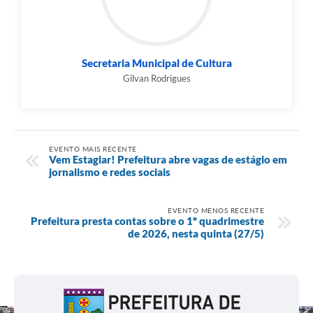
Secretaria Municipal de Cultura
Gilvan Rodrigues
EVENTO MAIS RECENTE
Vem Estagiar! Prefeitura abre vagas de estágio em
jornalismo e redes sociais
EVENTO MENOS RECENTE
Prefeitura presta contas sobre o 1º quadrimestre
de 2026, nesta quinta (27/5)