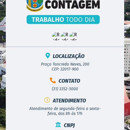
LOCALIZAÇÃO
Praça Tancredo Neves, 200
CEP: 32017-900
CONTATO
(31) 3352-5000
ATENDIMENTO
Atendimento de segunda-feira a sexta-
feira, das 8h às 17h
CNPJ