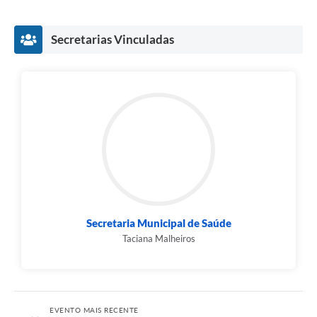
Secretarias Vinculadas
Secretaria Municipal de Saúde
Taciana Malheiros
EVENTO MAIS RECENTE