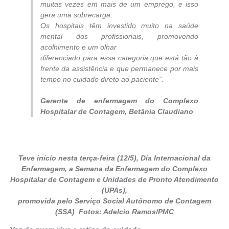
muitas vezes em mais de um emprego, e isso
gera uma sobrecarga.
Os hospitais têm investido muito na saúde
mental dos profissionais, promovendo
acolhimento e um olhar
diferenciado para essa categoria que está tão à
frente da assistência e que permanece por mais
tempo no cuidado direto ao paciente”.
Gerente de enfermagem do Complexo
Hospitalar de Contagem, Betânia Claudiano
Teve início nesta terça-feira (12/5), Dia Internacional da
Enfermagem, a Semana da Enfermagem do Complexo
Hospitalar de Contagem e Unidades de Pronto Atendimento
(UPAs),
promovida pelo Serviço Social Autônomo de Contagem
(SSA) Fotos: Adelcio Ramos/PMC