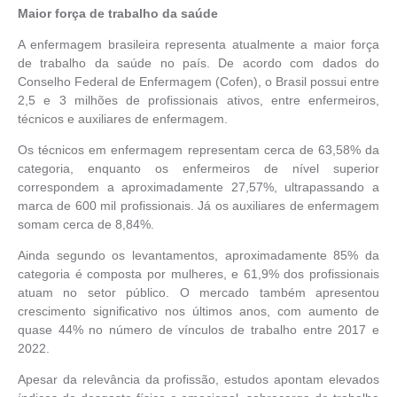
Maior força de trabalho da saúde
A enfermagem brasileira representa atualmente a maior força
de trabalho da saúde no país. De acordo com dados do
Conselho Federal de Enfermagem (Cofen), o Brasil possui entre
2,5 e 3 milhões de profissionais ativos, entre enfermeiros,
técnicos e auxiliares de enfermagem.
Os técnicos em enfermagem representam cerca de 63,58% da
categoria, enquanto os enfermeiros de nível superior
correspondem a aproximadamente 27,57%, ultrapassando a
marca de 600 mil profissionais. Já os auxiliares de enfermagem
somam cerca de 8,84%.
Ainda segundo os levantamentos, aproximadamente 85% da
categoria é composta por mulheres, e 61,9% dos profissionais
atuam no setor público. O mercado também apresentou
crescimento significativo nos últimos anos, com aumento de
quase 44% no número de vínculos de trabalho entre 2017 e
2022.
Apesar da relevância da profissão, estudos apontam elevados