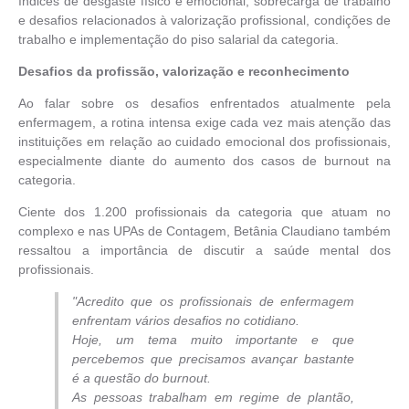
índices de desgaste físico e emocional, sobrecarga de trabalho
e desafios relacionados à valorização profissional, condições de
trabalho e implementação do piso salarial da categoria.
Desafios da profissão, valorização e reconhecimento
Ao falar sobre os desafios enfrentados atualmente pela
enfermagem, a rotina intensa exige cada vez mais atenção das
instituições em relação ao cuidado emocional dos profissionais,
especialmente diante do aumento dos casos de burnout na
categoria.
Ciente dos 1.200 profissionais da categoria que atuam no
complexo e nas UPAs de Contagem, Betânia Claudiano também
ressaltou a importância de discutir a saúde mental dos
profissionais.
"Acredito que os profissionais de enfermagem
enfrentam vários desafios no cotidiano.
Hoje, um tema muito importante e que
percebemos que precisamos avançar bastante
é a questão do burnout.
As pessoas trabalham em regime de plantão,