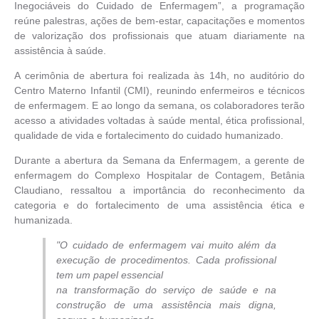
Inegociáveis do Cuidado de Enfermagem”, a programação
reúne palestras, ações de bem-estar, capacitações e momentos
de valorização dos profissionais que atuam diariamente na
assistência à saúde.
A cerimônia de abertura foi realizada às 14h, no auditório do
Centro Materno Infantil (CMI), reunindo enfermeiros e técnicos
de enfermagem. E ao longo da semana, os colaboradores terão
acesso a atividades voltadas à saúde mental, ética profissional,
qualidade de vida e fortalecimento do cuidado humanizado.
Durante a abertura da Semana da Enfermagem, a gerente de
enfermagem do Complexo Hospitalar de Contagem, Betânia
Claudiano, ressaltou a importância do reconhecimento da
categoria e do fortalecimento de uma assistência ética e
humanizada.
"O cuidado de enfermagem vai muito além da
execução de procedimentos. Cada profissional
tem um papel essencial
na transformação do serviço de saúde e na
construção de uma assistência mais digna,