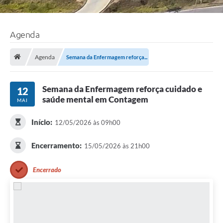
Agenda
Agenda
Semana da Enfermagem reforça...
Semana da Enfermagem reforça cuidado e
12
saúde mental em Contagem
MAI
Início:
12/05/2026 às 09h00
Encerramento:
15/05/2026 às 21h00
Encerrado