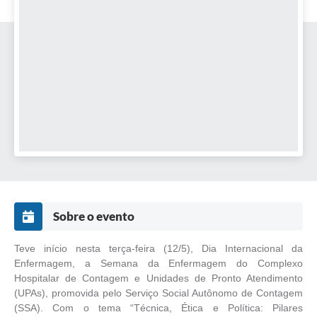
Sobre o evento
Teve início nesta terça-feira (12/5), Dia Internacional da
Enfermagem, a Semana da Enfermagem do Complexo
Hospitalar de Contagem e Unidades de Pronto Atendimento
(UPAs), promovida pelo Serviço Social Autônomo de Contagem
(SSA). Com o tema “Técnica, Ética e Política: Pilares