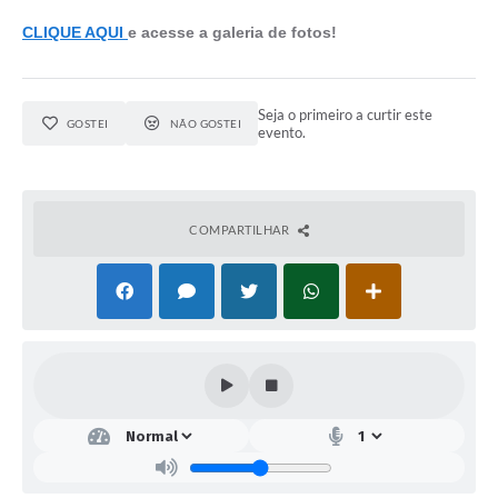
CLIQUE AQUI
e acesse a galeria de fotos!
Seja o primeiro a curtir este
GOSTEI
NÃO GOSTEI
evento.
COMPARTILHAR