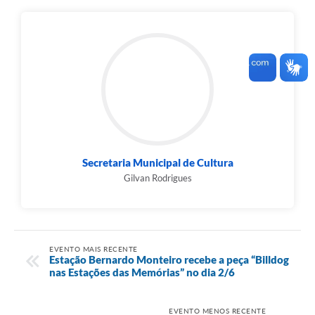
Secretaria Municipal de Cultura
Gilvan Rodrigues
EVENTO MAIS RECENTE
Estação Bernardo Monteiro recebe a peça “Billdog
nas Estações das Memórias” no dia 2/6
EVENTO MENOS RECENTE