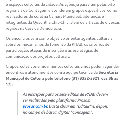
e espaços culturais da cidade. As ações já passaram pelas oito
regionais de Contagem e atenderam grupos específicos, como
realizadores de coral na Câmara Municipal, lideranças e
integrantes da Quadrilha Chic-Chic, além de artistas de diversas
regiões na Casa da Democracia.
Os encontros têm como objetivo orientar agentes culturais
sobre os mecanismos de fomento da PNAB, os critérios de
participação, etapas de inscrição e as estratégias de
comunicação dos projetos culturais.
Grupos, coletivos e movimentos culturais ainda podem agendar
encontros e atendimentos com a equipe técnica da
Secretaria
Municipal de Cultura pelo telefone (31) 3352-5321, das 8h às
17h
As inscrições para os sete editais da PNAB devem
ser realizadas pela plataforma Prosas:
prosas.com.br
. Basta clicar em "Editais" e, depois,
no campo de busca, digitar "Contagem".