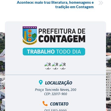
Acontece: maio traz literatura, homenagens e
tradição em Contagem
LOCALIZAÇÃO
Praça Tancredo Neves, 200
CEP: 32017-900
CONTATO
(31) 3352-5000