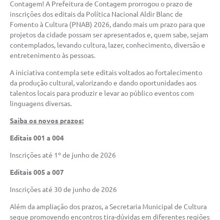
Contagem! A Prefeitura de Contagem prorrogou o prazo de
inscrições dos editais da Política Nacional Aldir Blanc de
Fomento à Cultura (PNAB) 2026, dando mais um prazo para que
projetos da cidade possam ser apresentados e, quem sabe, sejam
contemplados, levando cultura, lazer, conhecimento, diversão e
entretenimento às pessoas.
A iniciativa contempla sete editais voltados ao fortalecimento
da produção cultural, valorizando e dando oportunidades aos
talentos locais para produzir e levar ao público eventos com
linguagens diversas.
Saiba os novos prazos:
Editais 001 a 004
Inscrições até 1º de junho de 2026
Editais 005 a 007
Inscrições até 30 de junho de 2026
Além da ampliação dos prazos, a Secretaria Municipal de Cultura
segue promovendo encontros tira-dúvidas em diferentes regiões