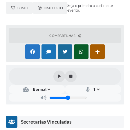
Seja o primeiro a curtir este
GOSTEI
NÃO GOSTEI
evento.
COMPARTILHAR
Secretarias Vinculadas