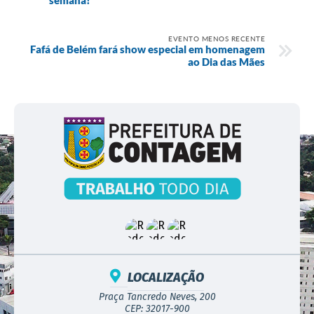
EVENTO MENOS RECENTE
Fafá de Belém fará show especial em homenagem
ao Dia das Mães
LOCALIZAÇÃO
Praça Tancredo Neves, 200
CEP: 32017-900