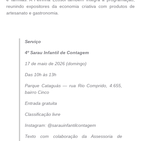
reunindo expositores da economia criativa com produtos de
artesanato e gastronomia.
Serviço
4º Sarau Infantil de Contagem
17 de maio de 2026 (domingo)
Das 10h às 13h
Parque Cataguás — rua Rio Comprido, 4.655,
bairro Cinco
Entrada gratuita
Classificação livre
Instagram: @sarauinfantilcontagem
Texto com colaboração da Assessoria de