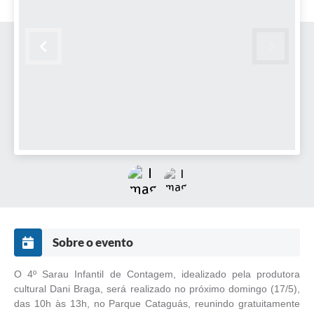
Sobre o evento
O 4º Sarau Infantil de Contagem, idealizado pela produtora
cultural Dani Braga, será realizado no próximo domingo (17/5),
das 10h às 13h, no Parque Cataguás, reunindo gratuitamente