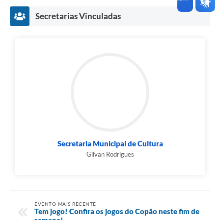
Secretarias Vinculadas
Secretaria Municipal de Cultura
Gilvan Rodrigues
EVENTO MAIS RECENTE
Tem jogo! Confira os jogos do Copão neste fim de
semana!