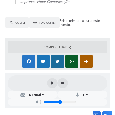
Imprensa Vapor Comunicação
Seja o primeiro a curtir este
GOSTEI
NÃO GOSTEI
evento.
COMPARTILHAR