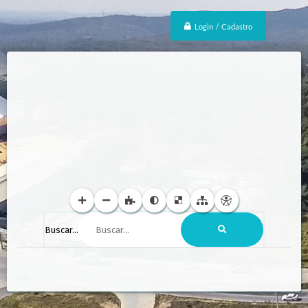
Login / Cadastro
Buscar...