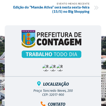
EVENTO MENOS RECENTE
Edição do “Mamãe Ativa” será nesta sexta-feira
(15/5) no Big Shopping
LOCALIZAÇÃO
Praça Tancredo Neves, 200
CEP: 32017-900
CONTATO