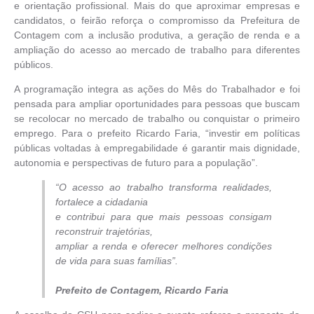
e orientação profissional. Mais do que aproximar empresas e
candidatos, o feirão reforça o compromisso da Prefeitura de
Contagem com a inclusão produtiva, a geração de renda e a
ampliação do acesso ao mercado de trabalho para diferentes
públicos.
A programação integra as ações do Mês do Trabalhador e foi
pensada para ampliar oportunidades para pessoas que buscam
se recolocar no mercado de trabalho ou conquistar o primeiro
emprego. Para o prefeito Ricardo Faria, “investir em políticas
públicas voltadas à empregabilidade é garantir mais dignidade,
autonomia e perspectivas de futuro para a população”.
“O acesso ao trabalho transforma realidades,
fortalece a cidadania
e contribui para que mais pessoas consigam
reconstruir trajetórias,
ampliar a renda e oferecer melhores condições
de vida para suas famílias”.
Prefeito de Contagem, Ricardo Faria