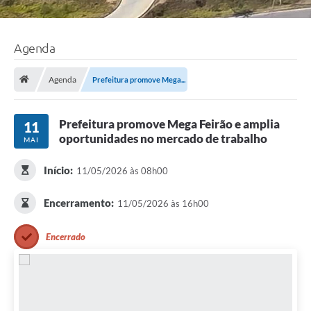
Agenda
Agenda
Prefeitura promove Mega...
Prefeitura promove Mega Feirão e amplia
11
oportunidades no mercado de trabalho
MAI
Início:
11/05/2026 às 08h00
Encerramento:
11/05/2026 às 16h00
Encerrado