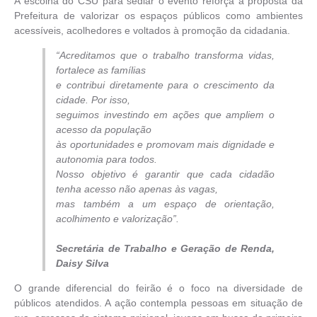
A escolha do CSU para sediar o evento reforça a proposta da
Prefeitura de valorizar os espaços públicos como ambientes
acessíveis, acolhedores e voltados à promoção da cidadania.
“Acreditamos que o trabalho transforma vidas,
fortalece as famílias
e contribui diretamente para o crescimento da
cidade. Por isso,
seguimos investindo em ações que ampliem o
acesso da população
às oportunidades e promovam mais dignidade e
autonomia para todos.
Nosso objetivo é garantir que cada cidadão
tenha acesso não apenas às vagas,
mas também a um espaço de orientação,
acolhimento e valorização”.
Secretária de Trabalho e Geração de Renda,
Daisy Silva
O grande diferencial do feirão é o foco na diversidade de
públicos atendidos. A ação contempla pessoas em situação de