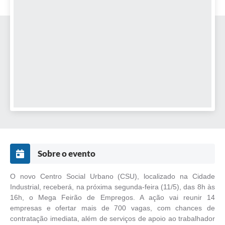
Sobre o evento
O novo Centro Social Urbano (CSU), localizado na Cidade
Industrial, receberá, na próxima segunda-feira (11/5), das 8h às
16h, o Mega Feirão de Empregos. A ação vai reunir 14
empresas e ofertar mais de 700 vagas, com chances de
contratação imediata, além de serviços de apoio ao trabalhador