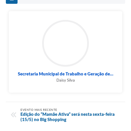
Secretaria Municipal de Trabalho e Geração de...
Daisy Silva
EVENTO MAIS RECENTE
Edição do “Mamãe Ativa” será nesta sexta-feira
(15/5) no Big Shopping