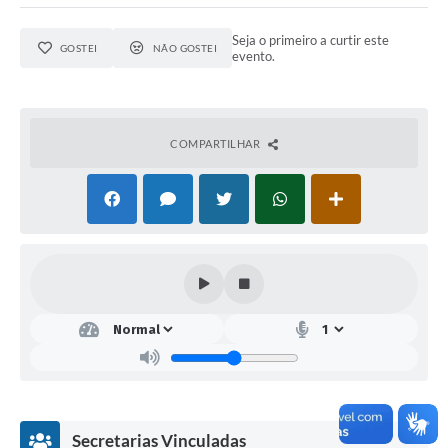
Seja o primeiro a curtir este
GOSTEI
NÃO GOSTEI
evento.
COMPARTILHAR
Secretarias Vinculadas