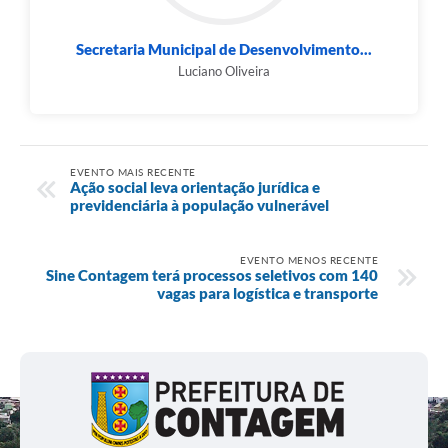
Secretaria Municipal de Desenvolvimento...
Luciano Oliveira
EVENTO MAIS RECENTE
Ação social leva orientação jurídica e
previdenciária à população vulnerável
EVENTO MENOS RECENTE
Sine Contagem terá processos seletivos com 140
vagas para logística e transporte