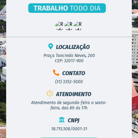
LOCALIZAÇÃO
Praça Tancredo Neves, 200
CEP: 32017-900
CONTATO
(31) 3352-5000
ATENDIMENTO
Atendimento de segunda-feira a sexta-
feira, das 8h às 17h
CNPJ
18.715.508/0001-31