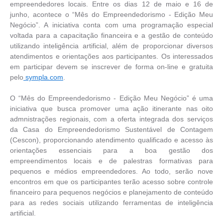
empreendedores locais. Entre os dias 12 de maio e 16 de
junho, acontece o “Mês do Empreendedorismo - Edição Meu
Negócio”. A iniciativa conta com uma programação especial
voltada para a capacitação financeira e a gestão de conteúdo
utilizando inteligência artificial, além de proporcionar diversos
atendimentos e orientações aos participantes. Os interessados
em participar devem se inscrever de forma on-line e gratuita
pelo
sympla.com
.
O “Mês do Empreendedorismo - Edição Meu Negócio” é uma
iniciativa que busca promover uma ação itinerante nas oito
admnistrações regionais, com a oferta integrada dos serviços
da Casa do Empreendedorismo Sustentável de Contagem
(Cescon), proporcionando atendimento qualificado e acesso às
orientações essenciais para a boa gestão dos
empreendimentos locais e de palestras formativas para
pequenos e médios empreendedores. Ao todo, serão nove
encontros em que os participantes terão acesso sobre controle
financeiro para pequenos negócios e planejamento de conteúdo
para as redes sociais utilizando ferramentas de inteligência
artificial.