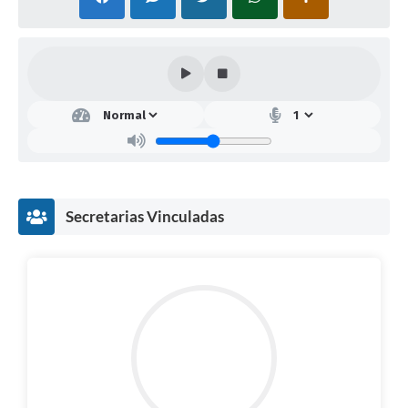
Secretarias Vinculadas