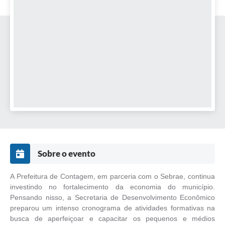
Sobre o evento
A Prefeitura de Contagem, em parceria com o Sebrae, continua
investindo no fortalecimento da economia do município.
Pensando nisso, a Secretaria de Desenvolvimento Econômico
preparou um intenso cronograma de atividades formativas na
busca de aperfeiçoar e capacitar os pequenos e médios