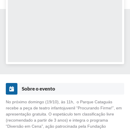
Sobre o evento
No próximo domingo (19/10), às 11h, o Parque Cataguás
recebe a peça de teatro infantojuvenil “Procurando Firme!”, em
apresentação gratuita. O espetáculo tem classificação livre
(recomendado a partir de 3 anos) e integra o programa
“Diversão em Cena", ação patrocinada pela Fundação