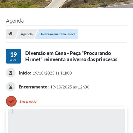
Agenda
Agenda
Diversão em Cena - Peça...
Diversão em Cena - Peça “Procurando
19
Firme!” reinventa universo das princesas
OUT
Início:
19/10/2025 às 11h00
Encerramento:
19/10/2025 às 12h00
Encerrado