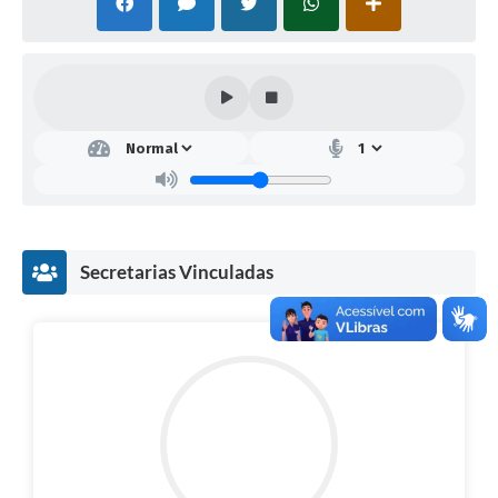
Secretarias Vinculadas