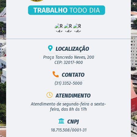
LOCALIZAÇÃO
Praça Tancredo Neves, 200
CEP: 32017-900
CONTATO
(31) 3352-5000
ATENDIMENTO
Atendimento de segunda-feira a sexta-
feira, das 8h às 17h
CNPJ
18.715.508/0001-31