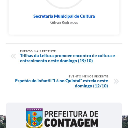
Secretaria Municipal de Cultura
Gilvan Rodrigues
EVENTO MAIS RECENTE
Trilhas da Leitura promove encontro de cultura e
entrenimento neste domingo (19/10)
EVENTO MENOS RECENTE
Espetáculo infantil “Lá no Quintal” estreia neste
domingo (12/10)