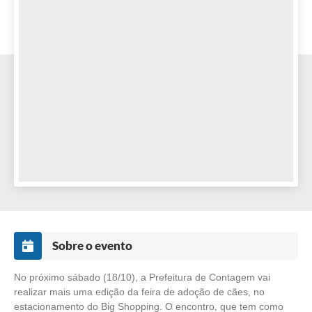
Sobre o evento
No próximo sábado (18/10), a Prefeitura de Contagem vai
realizar mais uma edição da feira de adoção de cães, no
estacionamento do Big Shopping. O encontro, que tem como