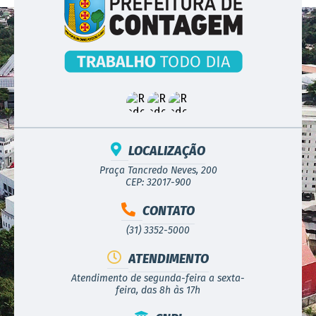
LOCALIZAÇÃO
Praça Tancredo Neves, 200
CEP: 32017-900
CONTATO
(31) 3352-5000
ATENDIMENTO
Atendimento de segunda-feira a sexta-
feira, das 8h às 17h