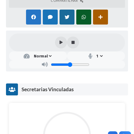
COMPARTILHAR
Secretarias Vinculadas