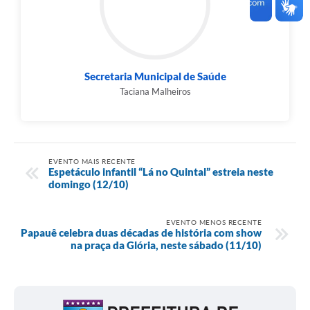
Secretaria Municipal de Saúde
Taciana Malheiros
EVENTO MAIS RECENTE
Espetáculo infantil “Lá no Quintal” estreia neste
domingo (12/10)
EVENTO MENOS RECENTE
Papauê celebra duas décadas de história com show
na praça da Glória, neste sábado (11/10)