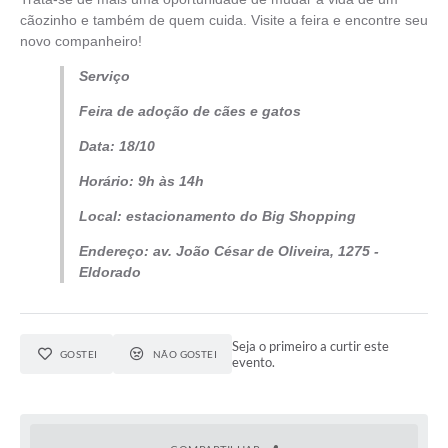
cãozinho e também de quem cuida. Visite a feira e encontre seu
novo companheiro!
Serviço
Feira de adoção de cães e gatos
Data: 18/10
Horário: 9h às 14h
Local: estacionamento do Big Shopping
Endereço: av. João César de Oliveira, 1275 -
Eldorado
Seja o primeiro a curtir este
GOSTEI
NÃO GOSTEI
evento.