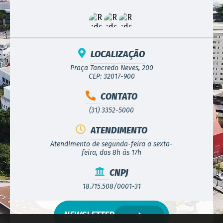
LOCALIZAÇÃO
Praça Tancredo Neves, 200
CEP: 32017-900
CONTATO
(31) 3352-5000
ATENDIMENTO
Atendimento de segunda-feira a sexta-
feira, das 8h às 17h
CNPJ
18.715.508/0001-31
NEWSLETTER