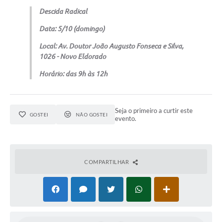
Descida Radical
Data: 5/10 (domingo)
Local: Av. Doutor João Augusto Fonseca e Silva,
1026 - Novo Eldorado
Horário: das 9h às 12h
Seja o primeiro a curtir este
GOSTEI
NÃO GOSTEI
evento.
COMPARTILHAR