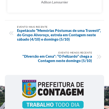
Adilson Lamournier
EVENTO MAIS RECENTE
Espetáculo “Memórias Póstumas de uma Travesti”,
do Grupo Alvoroço, estreia em Contagem neste
sábado (4/10) e domingo (5/10)
EVENTO MENOS RECENTE
"Diversão em Cena": “O Felizardo” chega a
Contagem neste domingo (5/10)