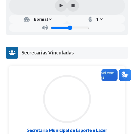
Secretarias Vinculadas
Secretaria Municipal de Esporte e Lazer