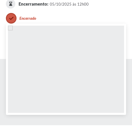
Encerramento:
05/10/2025 às 12h00
Encerrado