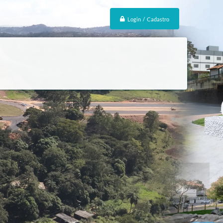
Login / Cadastro