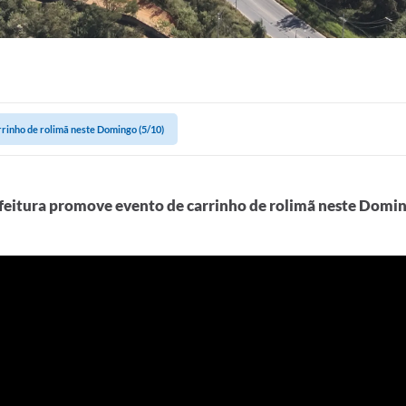
rinho de rolimã neste Domingo (5/10)
feitura promove evento de carrinho de rolimã neste Domin