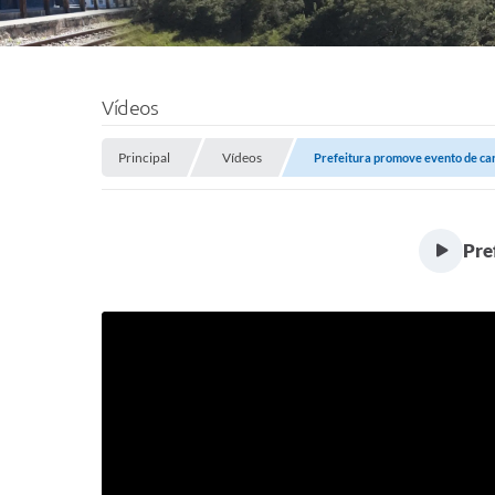
Vídeos
Principal
Vídeos
Prefeitura promove evento de car
Pre