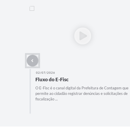
02/07/2026
Fluxo do E-Fisc
O E-Fisc é o canal digital da Prefeitura de Contagem que
permite ao cidadão registrar denúncias e solicitações de
fiscalização ...