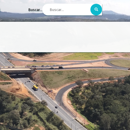
Buscar...