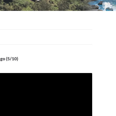
go (5/10)