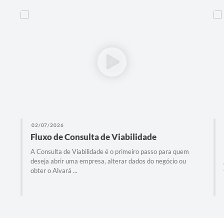
02/07/2026
Fluxo de Consulta de Viabilidade
A Consulta de Viabilidade é o primeiro passo para quem
deseja abrir uma empresa, alterar dados do negócio ou
obter o Alvará ...