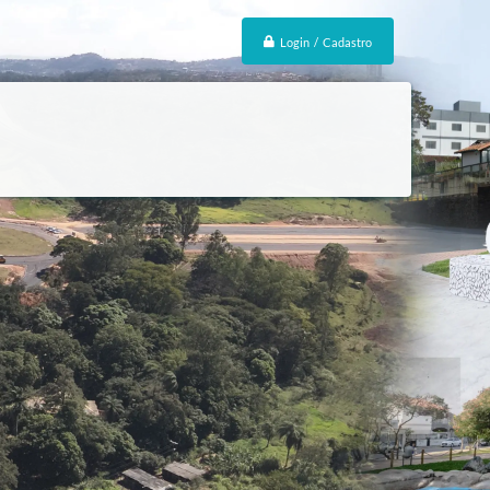
Login / Cadastro