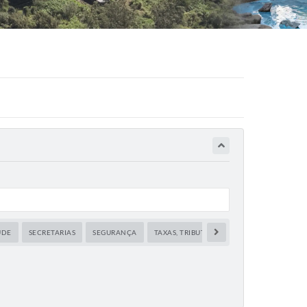
ÚDE
SECRETARIAS
SEGURANÇA
TAXAS, TRIBUTOS E IMPOSTOS