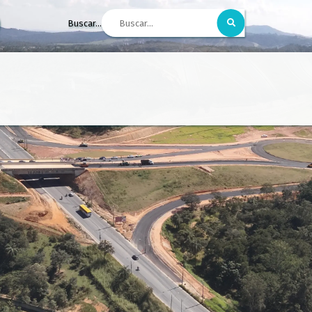
Buscar...