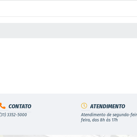
 MÍDIAS
CONTATO
ATENDIMENTO
(31) 3352-5000
Atendimento de segunda-feir
feira, das 8h às 17h