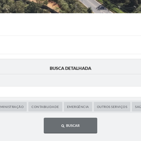
BUSCA DETALHADA
MINISTRAÇÃO
CONTABILIDADE
EMERGÊNCIA
OUTROS SERVIÇOS
SA
BUSCAR