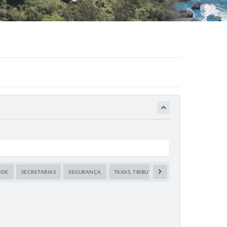
ÚDE
SECRETARIAS
SEGURANÇA
TAXAS, TRIBUTOS E IMPOSTOS