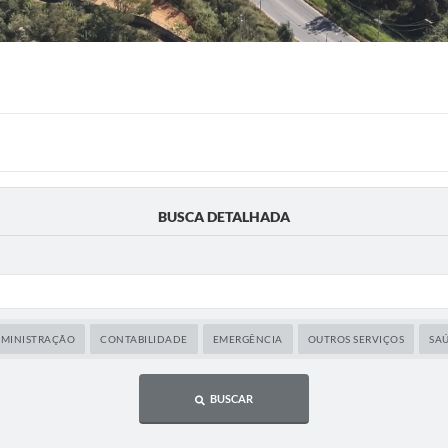
BUSCA DETALHADA
MINISTRAÇÃO
CONTABILIDADE
EMERGÊNCIA
OUTROS SERVIÇOS
SA
BUSCAR