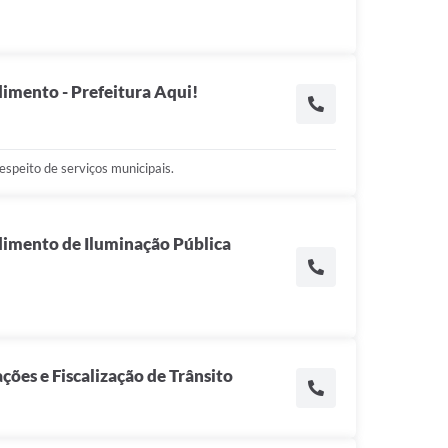
imento - Prefeitura Aqui!
espeito de serviços municipais.
dimento de Iluminação Pública
ções e Fiscalização de Trânsito