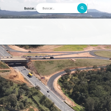
Buscar...