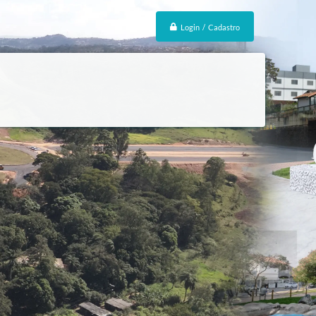
Login / Cadastro