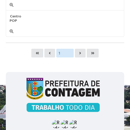
Centro
POP