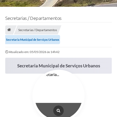
Secretarias / Departamentos
Secretarias / Departamentos
Secretaria Municipal de Serviços Urbanos
Atualizado em: 05/05/2026 às 14h42
Secretaria Municipal de Serviços Urbanos