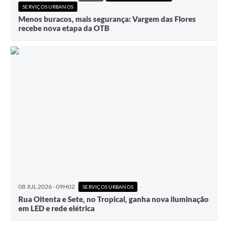
SERVIÇOS URBANOS
Menos buracos, mais segurança: Vargem das Flores
recebe nova etapa da OTB
08 JUL 2026 - 09H02
SERVIÇOS URBANOS
Rua Oitenta e Sete, no Tropical, ganha nova iluminação
em LED e rede elétrica