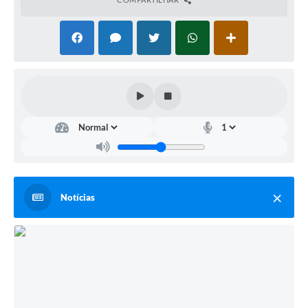
Notícias