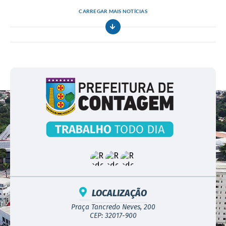
CARREGAR MAIS NOTÍCIAS
LOCALIZAÇÃO
Praça Tancredo Neves, 200
CEP: 32017-900