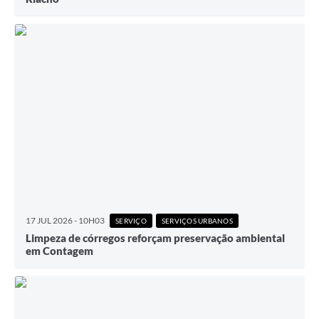
17 JUL 2026 - 10H03
SERVIÇO
SERVIÇOS URBANOS
Limpeza de córregos reforçam preservação ambiental
em Contagem