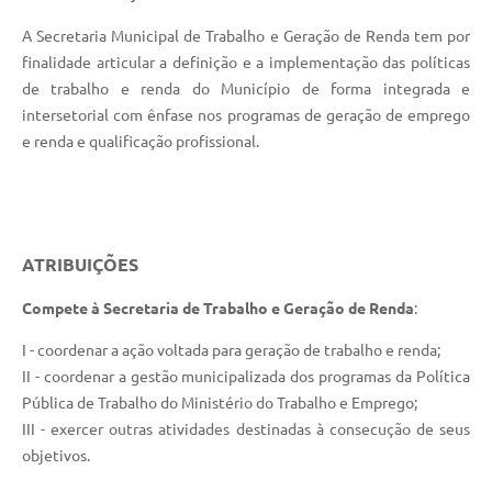
A Secretaria Municipal de Trabalho e Geração de Renda tem por
finalidade articular a definição e a implementação das políticas
de trabalho e renda do Município de forma integrada e
intersetorial com ênfase nos programas de geração de emprego
e renda e qualificação profissional.
ATRIBUIÇÕES
Compete à Secretaria de Trabalho e Geração de Renda
:
I - coordenar a ação voltada para geração de trabalho e renda;
II - coordenar a gestão municipalizada dos programas da Política
Pública de Trabalho do Ministério do Trabalho e Emprego;
III - exercer outras atividades destinadas à consecução de seus
objetivos.