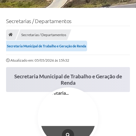
Secretarias / Departamentos
Secretarias / Departamentos
Secretaria Municipal de Trabalho e Geração de Renda
Atualizado em: 05/05/2026 às 15h32
Secretaria Municipal de Trabalho e Geração de
Renda