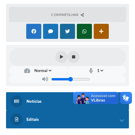
COMPARTILHAR
Notícias
Editais