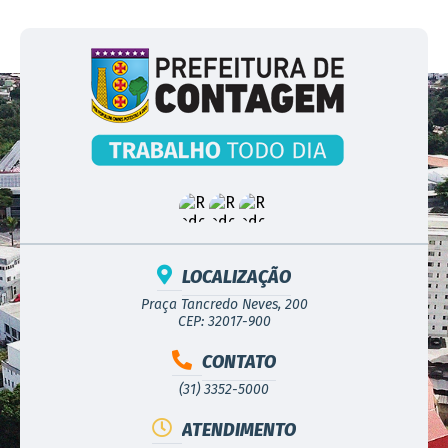
LOCALIZAÇÃO
Praça Tancredo Neves, 200
CEP: 32017-900
CONTATO
(31) 3352-5000
ATENDIMENTO