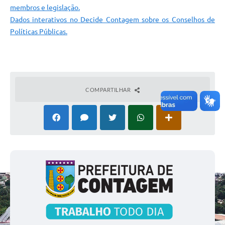
membros e legislação.
Dados interativos no Decide Contagem sobre os Conselhos de
Políticas Públicas.
COMPARTILHAR