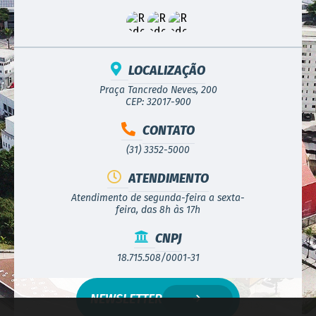
LOCALIZAÇÃO
Praça Tancredo Neves, 200
CEP: 32017-900
CONTATO
(31) 3352-5000
ATENDIMENTO
Atendimento de segunda-feira a sexta-
feira, das 8h às 17h
CNPJ
18.715.508/0001-31
NEWSLETTER