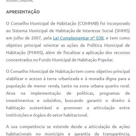
Ricardo Lima/PMC
APRESENTAÇÃO
O Conselho Municipal de Habitação (COMHAB) foi incorporado
ao Sistema Municip
al de Habitação de Interesse Social (SMHIS)
em julho de 2007, pela
Lei Complementar nº 038
, e tem como
objetivo principal orientar as ações da Política Municipal de
Habitação (PMHIS), além de fiscalizar a aplicação dos recursos
concentrados no Fundo Municipal de Habitação Popular.
O Conselho Municipal de Habitação tem como objetivo principal
viabilizar o acesso à terra urbanizada e à moradia digna para a
população de menor renda, tanto na zona urbana quanto rural.
Atua na implementação de políticas, programas de
investimentos e subsídios, buscando garantir o direito à
habitação sustentável e promover a articulação entre
instituições e órgãos do setor habitacional.
A sua competência se estende desde a articulação de ações
habitacionais no município e garantia da transparência,