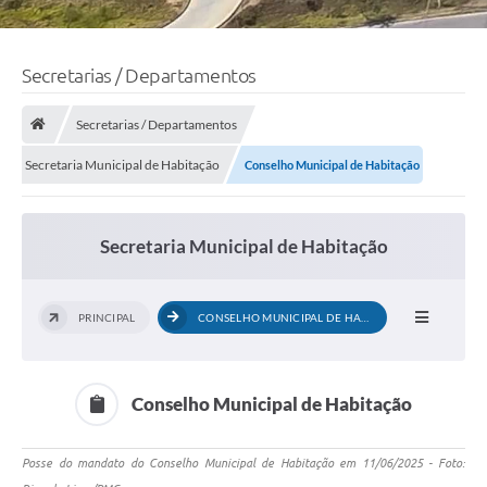
Secretarias / Departamentos
Secretarias / Departamentos
Secretaria Municipal de Habitação
Conselho Municipal de Habitação
Secretaria Municipal de Habitação
PRINCIPAL
CONSELHO MUNICIPAL DE HABITAÇÃO
Conselho Municipal de Habitação
Posse do mandato do Conselho Municipal de Habitação em 11/06/2025 - Foto: