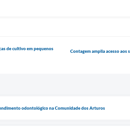
icas de cultivo em pequenos
Contagem amplia acesso aos s
 atendimento odontológico na Comunidade dos Arturos