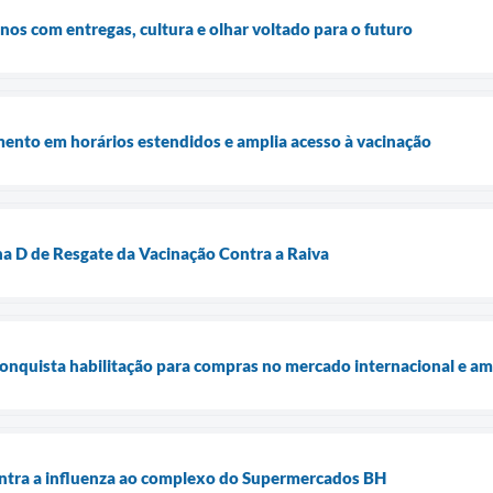
os com entregas, cultura e olhar voltado para o futuro
mento em horários estendidos e amplia acesso à vacinação
a D de Resgate da Vacinação Contra a Raiva
onquista habilitação para compras no mercado internacional e am
ontra a influenza ao complexo do Supermercados BH