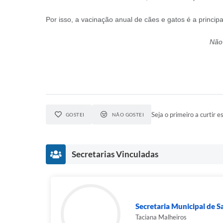
Por isso, a vacinação anual de cães e gatos é a princip
Não 
Seja o primeiro a curtir es
GOSTEI
NÃO GOSTEI
Secretarias Vinculadas
Secretaria Municipal de 
Taciana Malheiros