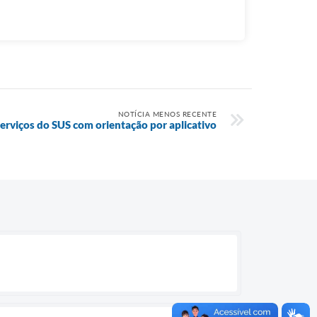
NOTÍCIA MENOS RECENTE
erviços do SUS com orientação por aplicativo