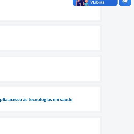
plia acesso às tecnologias em saúde