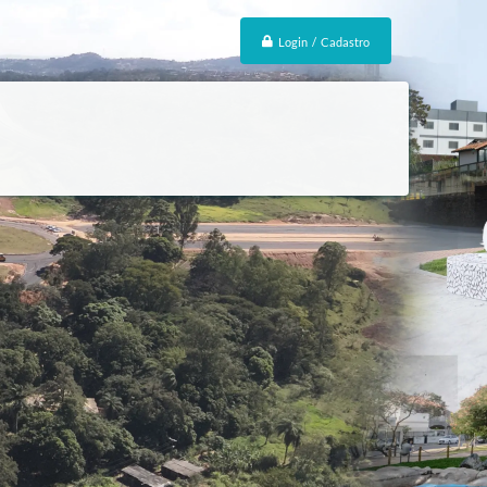
Login / Cadastro