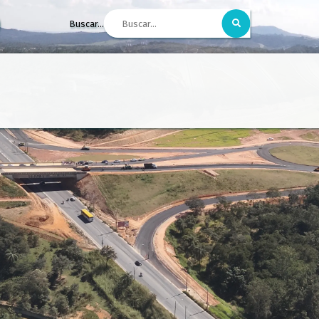
Buscar...