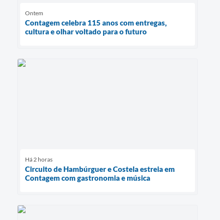
Ontem
Contagem celebra 115 anos com entregas,
cultura e olhar voltado para o futuro
Há 2 horas
Circuito de Hambúrguer e Costela estreia em
Contagem com gastronomia e música