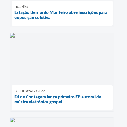
Há 6 dias
Estação Bernardo Monteiro abre inscrições para
exposição coletiva
30 JUL 2026 - 12h44
DJ de Contagem lança primeiro EP autoral de
música eletrônica gospel