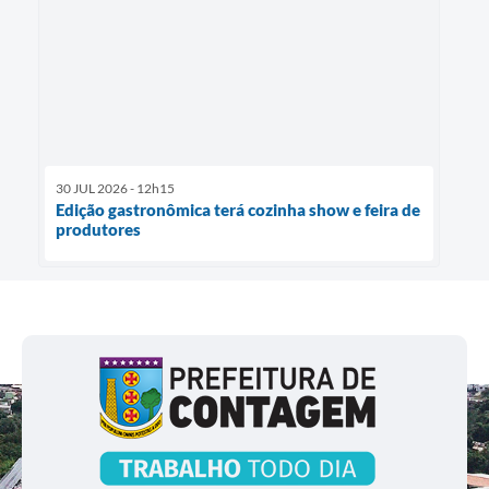
30 JUL 2026 - 12h15
Edição gastronômica terá cozinha show e feira de
produtores