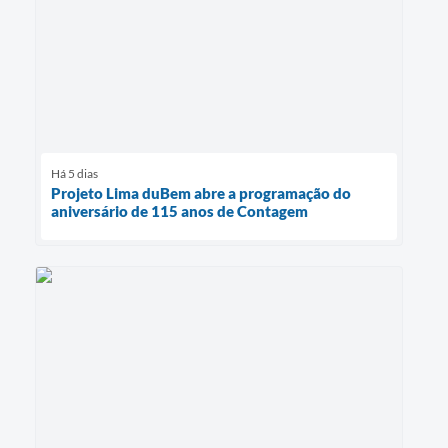
Há 5 dias
Projeto Lima duBem abre a programação do
aniversário de 115 anos de Contagem