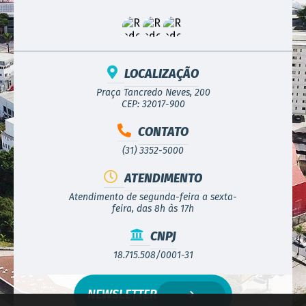
LOCALIZAÇÃO
Praça Tancredo Neves, 200
CEP: 32017-900
CONTATO
(31) 3352-5000
ATENDIMENTO
Atendimento de segunda-feira a sexta-
feira, das 8h às 17h
CNPJ
18.715.508/0001-31
NEWSLETTER