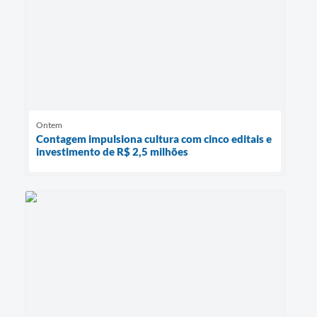
Ontem
Contagem impulsiona cultura com cinco editais e
investimento de R$ 2,5 milhões