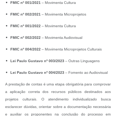
FMIC nº 001/2021
– Movimenta Cultura
FMIC nº 002/2021
– Movimenta Microprojetos
FMIC nº 001/2022
– Movimenta Cultura
FMIC nº 002/2022
– Movimenta Audiovisual
FMIC nº 004/2022
– Movimenta Microprojetos Culturais
Lei Paulo Gustavo nº 003/2023
– Outras Linguagens
Lei Paulo Gustavo nº 004/2023
– Fomento ao Audiovisual
A prestação de contas é uma etapa obrigatória para comprovar
a aplicação correta dos recursos públicos destinados aos
projetos culturais. O atendimento individualizado busca
esclarecer dúvidas, orientar sobre a documentação necessária
e auxiliar os proponentes na conclusão do processo em