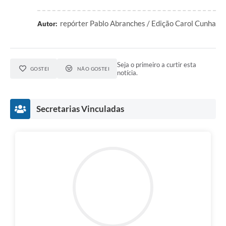
repórter Pablo Abranches / Edição Carol Cunha
Autor:
Seja o primeiro a curtir esta
GOSTEI
NÃO GOSTEI
notícia.
Secretarias Vinculadas