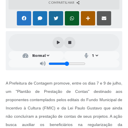
COMPARTILHAR
A Prefeitura de Contagem promove, entre os dias 7 e 9 de julho,
um "Plantão de Prestação de Contas" destinado aos
proponentes contemplados pelos editais do Fundo Municipal de
Incentivo à Cultura (FMIC) e da Lei Paulo Gustavo que ainda
não concluíram a prestação de contas de seus projetos. A ação
busca auxiliar os beneficiários na regularização da