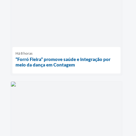
Há 8 horas
“Forró Fieira” promove saúde e integração por
meio da dança em Contagem