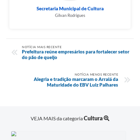
Secretaria Municipal de Cultura
Gilvan Rodrigues
NOTÍCIA MAIS RECENTE
Prefeitura reúne empresários para fortalecer setor
do pão de queijo
NOTÍCIA MENOS RECENTE
Alegria e tradição marcaram o Arraiá da
Maturidade do EBV Luiz Palhares
Cultura
VEJA MAIS da categoria