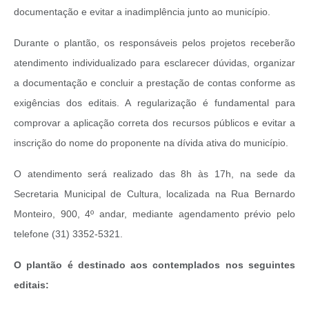
documentação e evitar a inadimplência junto ao município.
Durante o plantão, os responsáveis pelos projetos receberão
atendimento individualizado para esclarecer dúvidas, organizar
a documentação e concluir a prestação de contas conforme as
exigências dos editais. A regularização é fundamental para
comprovar a aplicação correta dos recursos públicos e evitar a
inscrição do nome do proponente na dívida ativa do município.
O atendimento será realizado das 8h às 17h, na sede da
Secretaria Municipal de Cultura, localizada na Rua Bernardo
Monteiro, 900, 4º andar, mediante agendamento prévio pelo
telefone (31) 3352-5321.
O plantão é destinado aos contemplados nos seguintes
editais: