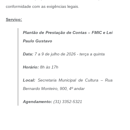
conformidade com as exigências legais.
Serviço:
Plantão de Prestação de Contas – FMIC e Lei
Paulo Gustavo
Data:
7 a 9 de julho de 2026 - terça a quinta
Horário:
8h às 17h
Local:
Secretaria Municipal de Cultura – Rua
Bernardo Monteiro, 900, 4º andar
Agendamento:
(31) 3352-5321