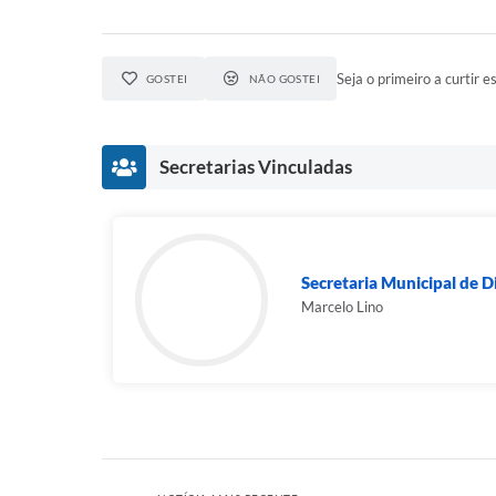
Seja o primeiro a curtir es
GOSTEI
NÃO GOSTEI
Secretarias Vinculadas
Secretaria Municipal de D
Marcelo Lino