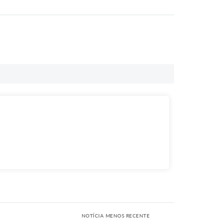
NOTÍCIA MENOS RECENTE