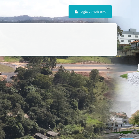
Login / Cadastro