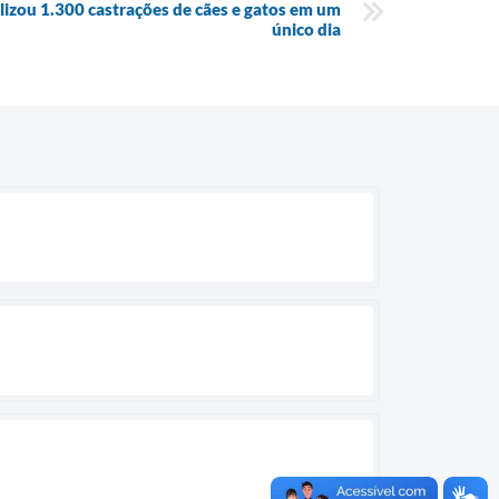
lizou 1.300 castrações de cães e gatos em um
único dia