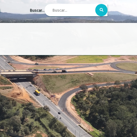
Buscar...