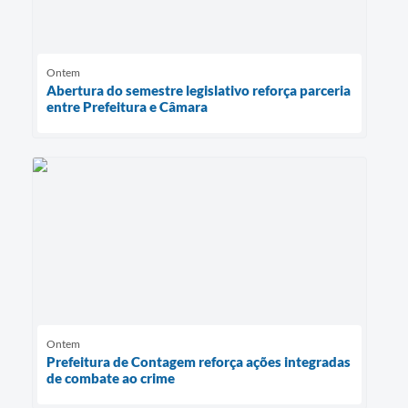
Ontem
Abertura do semestre legislativo reforça parceria
entre Prefeitura e Câmara
Ontem
Prefeitura de Contagem reforça ações integradas
de combate ao crime