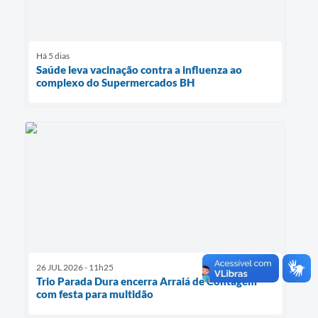
Há 5 dias
Saúde leva vacinação contra a influenza ao
complexo do Supermercados BH
26 JUL 2026 - 11h25
Trio Parada Dura encerra Arraiá de Contagem
com festa para multidão