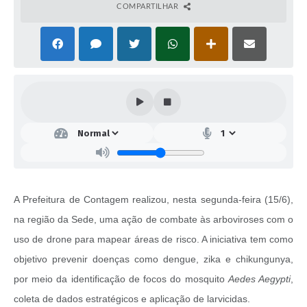
COMPARTILHAR
A Prefeitura de Contagem realizou, nesta segunda-feira (15/6),
na região da Sede, uma ação de combate às arboviroses com o
uso de drone para mapear áreas de risco. A iniciativa tem como
objetivo prevenir doenças como dengue, zika e chikungunya,
por meio da identificação de focos do mosquito
Aedes Aegypti
,
coleta de dados estratégicos e aplicação de larvicidas.