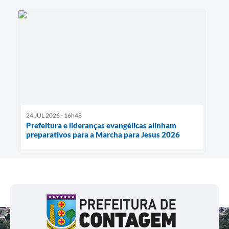
24 JUL 2026 - 16h48
Prefeitura e lideranças evangélicas alinham
preparativos para a Marcha para Jesus 2026