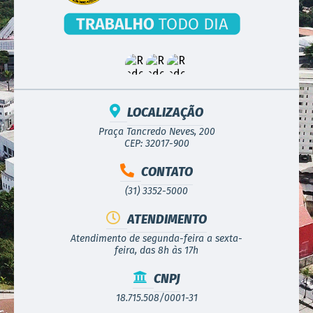
LOCALIZAÇÃO
Praça Tancredo Neves, 200
CEP: 32017-900
CONTATO
(31) 3352-5000
ATENDIMENTO
Atendimento de segunda-feira a sexta-
feira, das 8h às 17h
CNPJ
18.715.508/0001-31