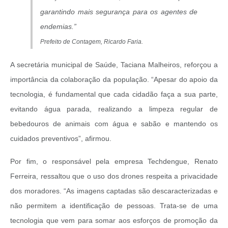
garantindo mais segurança para os agentes de
endemias.”
Prefeito de Contagem, Ricardo Faria.
A secretária municipal de Saúde, Taciana Malheiros, reforçou a
importância da colaboração da população. “Apesar do apoio da
tecnologia, é fundamental que cada cidadão faça a sua parte,
evitando água parada, realizando a limpeza regular de
bebedouros de animais com água e sabão e mantendo os
cuidados preventivos”, afirmou.
Por fim, o responsável pela empresa Techdengue, Renato
Ferreira, ressaltou que o uso dos drones respeita a privacidade
dos moradores. “As imagens captadas são descaracterizadas e
não permitem a identificação de pessoas. Trata-se de uma
tecnologia que vem para somar aos esforços de promoção da