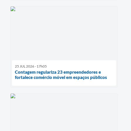
25 JUL 2026 - 17h05
Contagem regulariza 23 empreendedores e
fortalece comércio móvel em espaços públicos