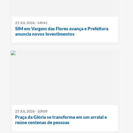
25 JUL 2026 - 14h41
SIM em Vargem das Flores avança e Prefeitura
anuncia novos investimentos
25 JUL 2026 - 10h09
Praça da Glória se transforma em um arraial e
reúne centenas de pessoas