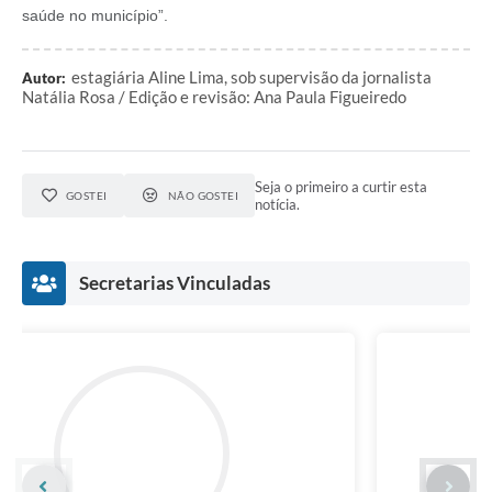
saúde no município”.
estagiária Aline Lima, sob supervisão da jornalista
Autor:
Natália Rosa / Edição e revisão: Ana Paula Figueiredo
Seja o primeiro a curtir esta
GOSTEI
NÃO GOSTEI
notícia.
Secretarias Vinculadas