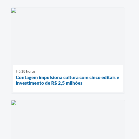
Há 18 horas
Contagem impulsiona cultura com cinco editais e
investimento de R$ 2,5 milhões