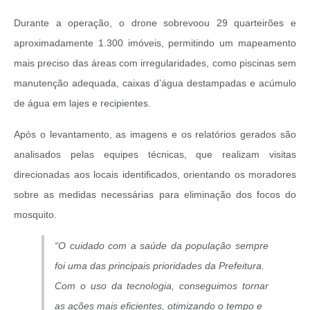
Durante a operação, o drone sobrevoou 29 quarteirões e
aproximadamente 1.300 imóveis, permitindo um mapeamento
mais preciso das áreas com irregularidades, como piscinas sem
manutenção adequada, caixas d’água destampadas e acúmulo
de água em lajes e recipientes.
Após o levantamento, as imagens e os relatórios gerados são
analisados pelas equipes técnicas, que realizam visitas
direcionadas aos locais identificados, orientando os moradores
sobre as medidas necessárias para eliminação dos focos do
mosquito.
“O cuidado com a saúde da população sempre
foi uma das principais prioridades da Prefeitura.
Com o uso da tecnologia, conseguimos tornar
as ações mais eficientes, otimizando o tempo e