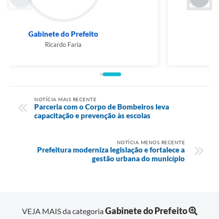
Secretaria Municipal de Saúde
Taciana Malheiros
NOTÍCIA MAIS RECENTE
Parceria com o Corpo de Bombeiros leva
capacitação e prevenção às escolas
NOTÍCIA MENOS RECENTE
Prefeitura moderniza legislação e fortalece a
gestão urbana do município
Gabinete do Prefeito
VEJA MAIS da categoria