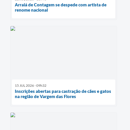
Arraiá de Contagem se despede com artista de
renome nacional
15 JUL 2026 - 09h32
Inscrições abertas para castração de cães e gatos
na região de Vargem das Flores