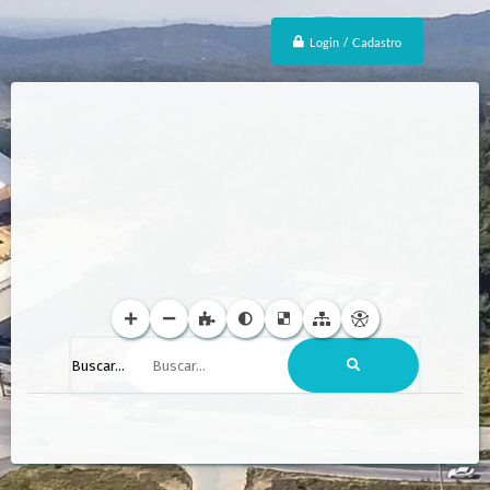
Login / Cadastro
Buscar...