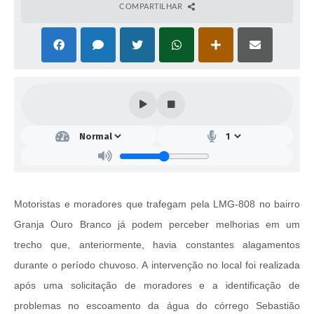
COMPARTILHAR
Motoristas e moradores que trafegam pela LMG-808 no bairro
Granja Ouro Branco já podem perceber melhorias em um
trecho que, anteriormente, havia constantes alagamentos
durante o período chuvoso. A intervenção no local foi realizada
após uma solicitação de moradores e a identificação de
problemas no escoamento da água do córrego Sebastião