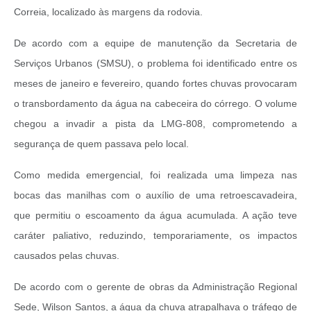
Correia, localizado às margens da rodovia.
De acordo com a equipe de manutenção da Secretaria de
Serviços Urbanos (SMSU), o problema foi identificado entre os
meses de janeiro e fevereiro, quando fortes chuvas provocaram
o transbordamento da água na cabeceira do córrego. O volume
chegou a invadir a pista da LMG-808, comprometendo a
segurança de quem passava pelo local.
Como medida emergencial, foi realizada uma limpeza nas
bocas das manilhas com o auxílio de uma retroescavadeira,
que permitiu o escoamento da água acumulada. A ação teve
caráter paliativo, reduzindo, temporariamente, os impactos
causados pelas chuvas.
De acordo com o gerente de obras da Administração Regional
Sede, Wilson Santos, a água da chuva atrapalhava o tráfego de