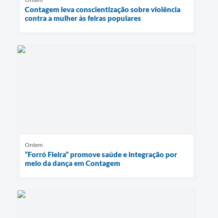
Contagem leva conscientização sobre violência
contra a mulher às feiras populares
Ontem
“Forró Fieira” promove saúde e integração por
meio da dança em Contagem