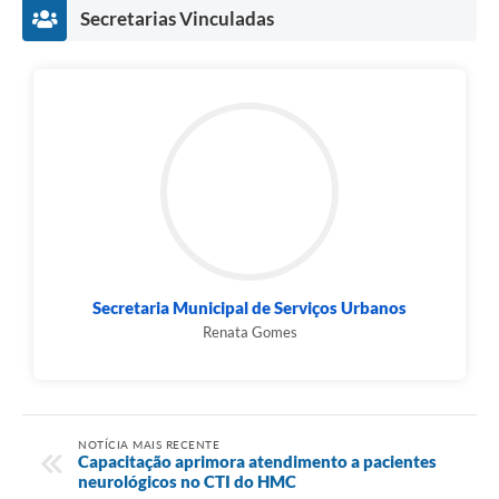
Secretarias Vinculadas
Secretaria Municipal de Serviços Urbanos
Renata Gomes
NOTÍCIA MAIS RECENTE
Capacitação aprimora atendimento a pacientes
neurológicos no CTI do HMC