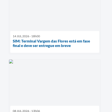
14 JUL 2026 - 18h00
SIM: Terminal Vargem das Flores está em fase
final e deve ser entregue em breve
08 JUL 2026 - 13h06