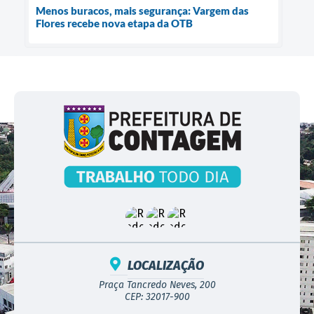
Menos buracos, mais segurança: Vargem das
Flores recebe nova etapa da OTB
LOCALIZAÇÃO
Praça Tancredo Neves, 200
CEP: 32017-900