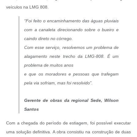
veículos na LMG 808.
“Foi feito o encaminhamento das águas pluviais
com a canaleta direcionando sobre o bueiro e
caindo direto no córrego.
Com esse serviço, resolvemos um problema de
alagamento neste trecho da LMG-808. É um
problema de muitos anos
e que os moradores e pessoas que trafegam
pela via sofriam, mas foi resolvido”.
Gerente de obras da regional Sede, Wilson
Santos
Com a chegada do período de estiagem, foi possível executar
uma solução definitiva. A obra consistiu na construção de duas