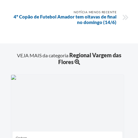
NOTÍCIA MENOS RECENTE
4º Copão de Futebol Amador tem oitavas de final
no domingo (14/6)
Regional Vargem das
VEJA MAIS da categoria
Flores
Ontem