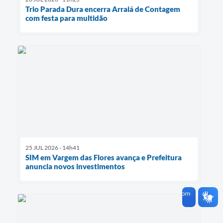
Trio Parada Dura encerra Arraiá de Contagem
com festa para multidão
25 JUL 2026 - 14h41
SIM em Vargem das Flores avança e Prefeitura
anuncia novos investimentos