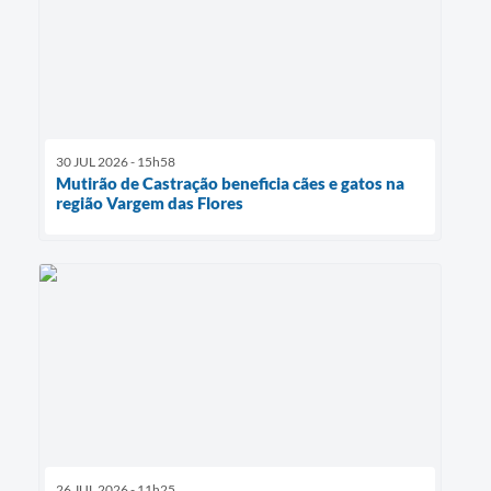
30 JUL 2026 - 15h58
Mutirão de Castração beneficia cães e gatos na
região Vargem das Flores
26 JUL 2026 - 11h25