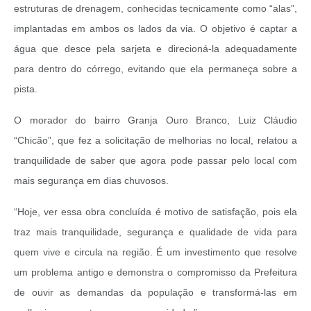
estruturas de drenagem, conhecidas tecnicamente como “alas”,
implantadas em ambos os lados da via. O objetivo é captar a
água que desce pela sarjeta e direcioná-la adequadamente
para dentro do córrego, evitando que ela permaneça sobre a
pista.
O morador do bairro Granja Ouro Branco, Luiz Cláudio
“Chicão”, que fez a solicitação de melhorias no local, relatou a
tranquilidade de saber que agora pode passar pelo local com
mais segurança em dias chuvosos.
“Hoje, ver essa obra concluída é motivo de satisfação, pois ela
traz mais tranquilidade, segurança e qualidade de vida para
quem vive e circula na região. É um investimento que resolve
um problema antigo e demonstra o compromisso da Prefeitura
de ouvir as demandas da população e transformá-las em