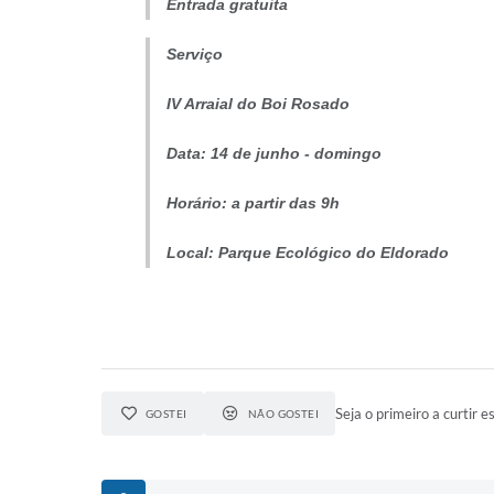
Entrada gratuita
Serviço
IV Arraial do Boi Rosado
Data: 14 de junho - domingo
Horário: a partir das 9h
Local: Parque Ecológico do Eldorado
Seja o primeiro a curtir es
GOSTEI
NÃO GOSTEI