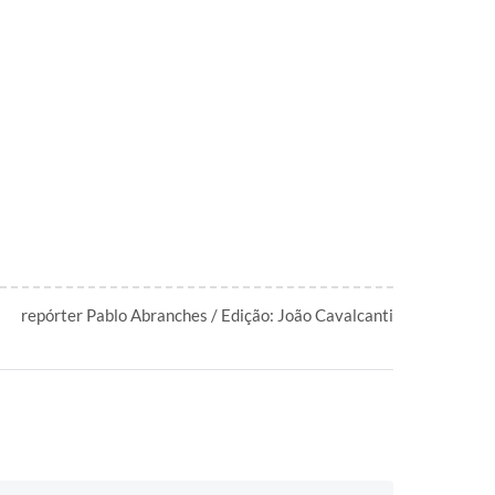
repórter Pablo Abranches / Edição: João Cavalcanti