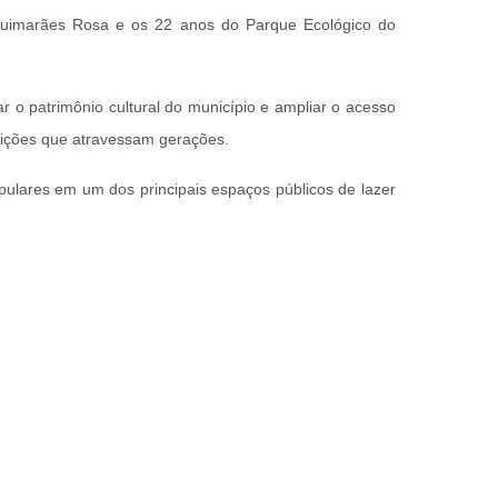
uimarães Rosa e os 22 anos do Parque Ecológico do
r o patrimônio cultural do município e ampliar o acesso
adições que atravessam gerações.
opulares em um dos principais espaços públicos de lazer