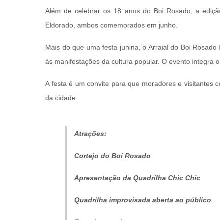
Além de celebrar os 18 anos do Boi Rosado, a edi
Eldorado, ambos comemorados em junho.
Mais do que uma festa junina, o Arraial do Boi Rosado 
às manifestações da cultura popular. O evento integra 
A festa é um convite para que moradores e visitantes c
da cidade.
Atrações:
Cortejo do Boi Rosado
Apresentação da Quadrilha Chic Chic
Quadrilha improvisada aberta ao público