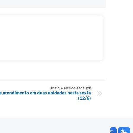
NOTÍCIA MENOS RECENTE
 atendimento em duas unidades nesta sexta
(12/6)