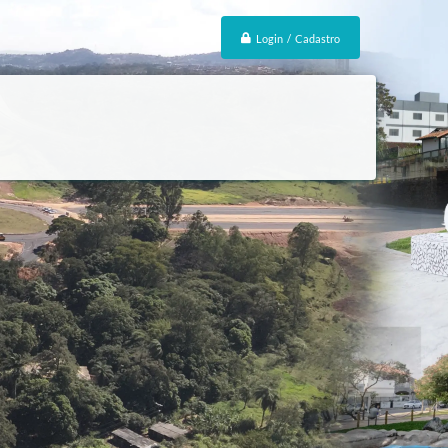
Login / Cadastro