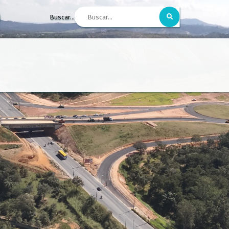
Buscar...