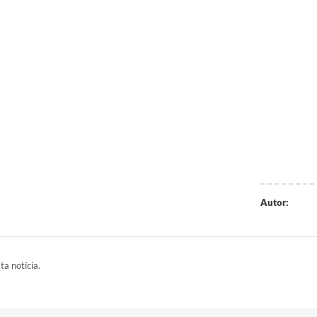
Autor:
ta notícia.