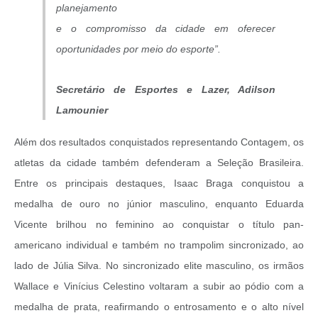
planejamento
e o compromisso da cidade em oferecer
oportunidades por meio do esporte”.
Secretário de Esportes e Lazer, Adilson
Lamounier
Além dos resultados conquistados representando Contagem, os
atletas da cidade também defenderam a Seleção Brasileira.
Entre os principais destaques, Isaac Braga conquistou a
medalha de ouro no júnior masculino, enquanto Eduarda
Vicente brilhou no feminino ao conquistar o título pan-
americano individual e também no trampolim sincronizado, ao
lado de Júlia Silva. No sincronizado elite masculino, os irmãos
Wallace e Vinícius Celestino voltaram a subir ao pódio com a
medalha de prata, reafirmando o entrosamento e o alto nível