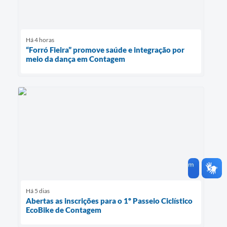
Há 4 horas
“Forró Fieira” promove saúde e integração por
meio da dança em Contagem
Há 5 dias
Abertas as inscrições para o 1º Passeio Ciclístico
EcoBike de Contagem