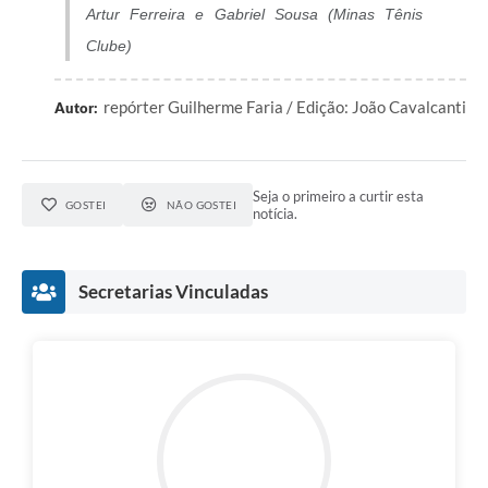
Artur Ferreira e Gabriel Sousa (Minas Tênis
Clube)
repórter Guilherme Faria / Edição: João Cavalcanti
Autor:
Seja o primeiro a curtir esta
GOSTEI
NÃO GOSTEI
notícia.
Secretarias Vinculadas