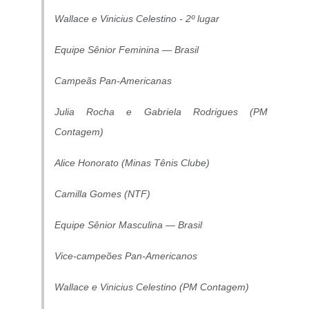
Wallace e Vinicius Celestino - 2º lugar
Equipe Sênior Feminina — Brasil
Campeãs Pan-Americanas
Julia Rocha e Gabriela Rodrigues (PM
Contagem)
Alice Honorato (Minas Tênis Clube)
Camilla Gomes (NTF)
Equipe Sênior Masculina — Brasil
Vice-campeões Pan-Americanos
Wallace e Vinicius Celestino (PM Contagem)