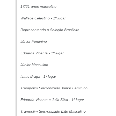
17/21 anos masculino
Wallace Celestino - 1º lugar
Representando a Seleção Brasileira
Júnior Feminino
Eduarda Vicente - 1º lugar
Júnior Masculino
Isaac Braga - 1º lugar
Trampolim Sincronizado Júnior Feminino
Eduarda Vicente e Julia Silva - 1º lugar
Trampolim Sincronizado Elite Masculino