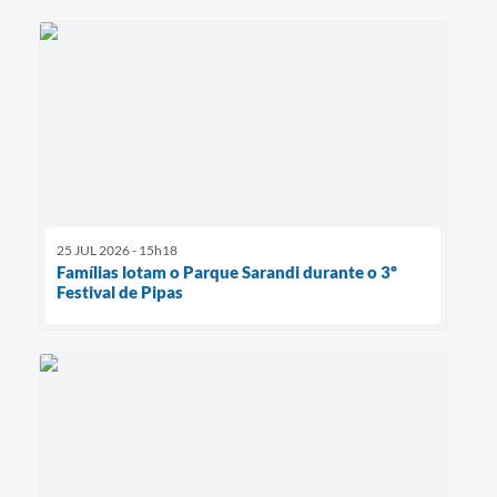
25 JUL 2026 - 15h18
Famílias lotam o Parque Sarandi durante o 3º
Festival de Pipas