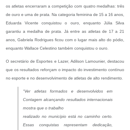
os atletas encerraram a competição com quatro medalhas: três
de ouro e uma de prata. Na categoria feminina de 15 a 16 anos,
Eduarda Vicente conquistou o ouro, enquanto Júlia Silva
garantiu a medalha de prata. Já entre as atletas de 17 a 21
anos, Gabriela Rodrigues ficou com o lugar mais alto do pódio,
enquanto Wallace Celestino também conquistou o ouro.
O secretário de Esportes e Lazer, Adilson Lamounier, destacou
que os resultados reforçam o impacto do investimento contínuo
no esporte e no desenvolvimento de atletas de alto rendimento.
“Ver atletas formados e desenvolvidos em
Contagem alcançando resultados internacionais
mostra que o trabalho
realizado no município está no caminho certo.
Essas conquistas representam dedicação,