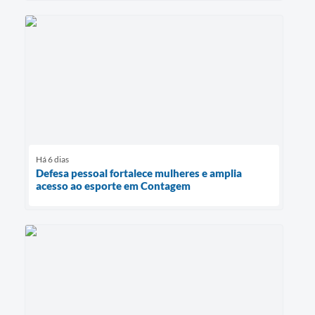
Há 6 dias
Defesa pessoal fortalece mulheres e amplia
acesso ao esporte em Contagem