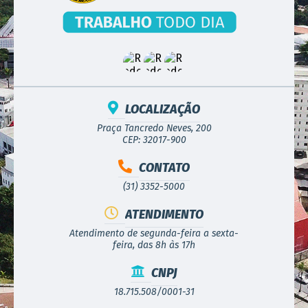
LOCALIZAÇÃO
Praça Tancredo Neves, 200
CEP: 32017-900
CONTATO
(31) 3352-5000
ATENDIMENTO
Atendimento de segunda-feira a sexta-
feira, das 8h às 17h
CNPJ
18.715.508/0001-31