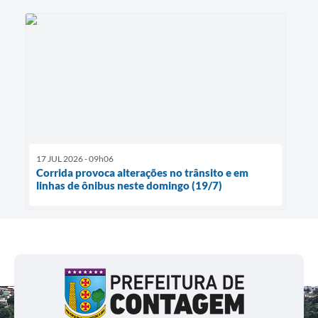
17 JUL 2026 - 09h06
Corrida provoca alterações no trânsito e em
linhas de ônibus neste domingo (19/7)