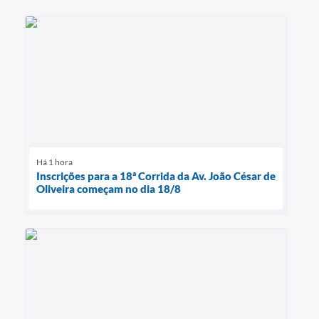
Há 1 hora
Inscrições para a 18ª Corrida da Av. João César de
Oliveira começam no dia 18/8