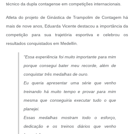
técnico da dupla contagense em competições internacionais.
Atleta do projeto de Ginástica de Trampolim de Contagem há
mais de nove anos, Eduarda Vicente destacou a importância da
competição para sua trajetória esportiva e celebrou os
resultados conquistados em Medellín.
“Essa experiência foi muito importante para mim
porque consegui bater meu recorde, além de
conquistar três medalhas de ouro.
Eu queria apresentar uma série que venho
treinando há muito tempo e provar para mim
mesma que conseguiria executar tudo o que
planejei.
Essas medalhas mostram todo o esforço,
dedicação e os treinos diários que venho