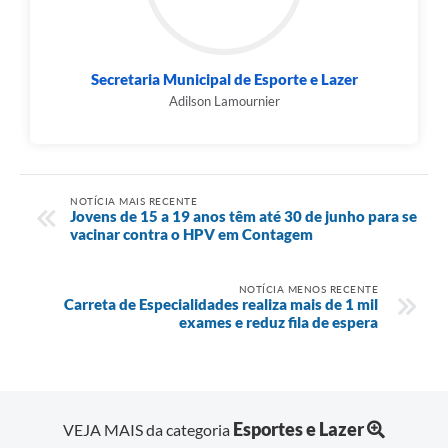
Secretaria Municipal de Esporte e Lazer
Adilson Lamournier
NOTÍCIA MAIS RECENTE
Jovens de 15 a 19 anos têm até 30 de junho para se
vacinar contra o HPV em Contagem
NOTÍCIA MENOS RECENTE
Carreta de Especialidades realiza mais de 1 mil
exames e reduz fila de espera
Esportes e Lazer
VEJA MAIS da categoria