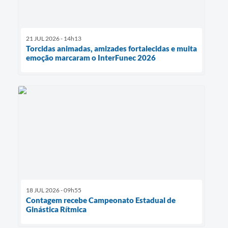
21 JUL 2026 - 14h13
Torcidas animadas, amizades fortalecidas e muita
emoção marcaram o InterFunec 2026
18 JUL 2026 - 09h55
Contagem recebe Campeonato Estadual de
Ginástica Rítmica