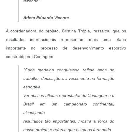
fazendo”.
Atleta Eduarda Vicente
A coordenadora do projeto, Cristina Trópia, ressaltou que os
resultados internacionais representam mais uma etapa
importante no processo de desenvolvimento esportivo
construído em Contagem.
“Cada medalha conquistada reflete anos de
trabalho, dedicação e investimento na formação
esportiva.
Ver nossos atletas representando Contagem e o
Brasil em um campeonato continental,
alcançando
resultados tão importantes, mostra a força do
nosso projeto e reforça que estamos formando