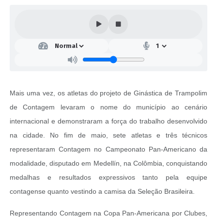
Mais uma vez, os atletas do projeto de Ginástica de Trampolim
de Contagem levaram o nome do município ao cenário
internacional e demonstraram a força do trabalho desenvolvido
na cidade. No fim de maio, sete atletas e três técnicos
representaram Contagem no Campeonato Pan-Americano da
modalidade, disputado em Medellín, na Colômbia, conquistando
medalhas e resultados expressivos tanto pela equipe
contagense quanto vestindo a camisa da Seleção Brasileira.
Representando Contagem na Copa Pan-Americana por Clubes,