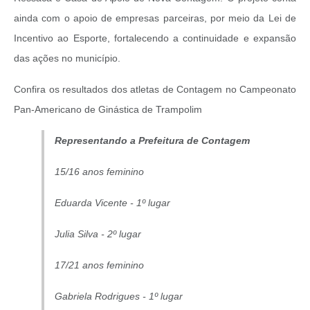
ainda com o apoio de empresas parceiras, por meio da Lei de
Incentivo ao Esporte, fortalecendo a continuidade e expansão
das ações no município.
Confira os resultados dos atletas de Contagem no Campeonato
Pan-Americano de Ginástica de Trampolim
Representando a Prefeitura de Contagem
15/16 anos feminino
Eduarda Vicente - 1º lugar
Julia Silva - 2º lugar
17/21 anos feminino
Gabriela Rodrigues - 1º lugar