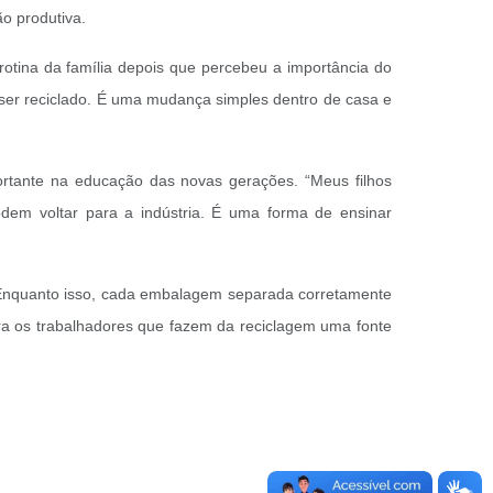
o produtiva.
 rotina da família depois que percebeu a importância do
 ser reciclado. É uma mudança simples dentro de casa e
rtante na educação das novas gerações. “Meus filhos
dem voltar para a indústria. É uma forma de ensinar
. Enquanto isso, cada embalagem separada corretamente
ara os trabalhadores que fazem da reciclagem uma fonte