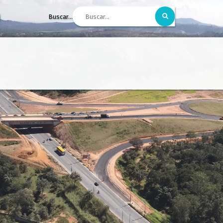
Buscar...