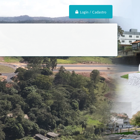
Login / Cadastro