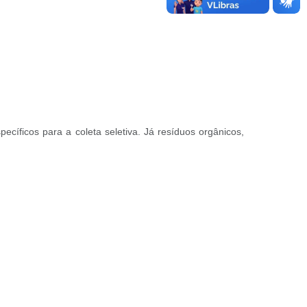
cíficos para a coleta seletiva. Já resíduos orgânicos,