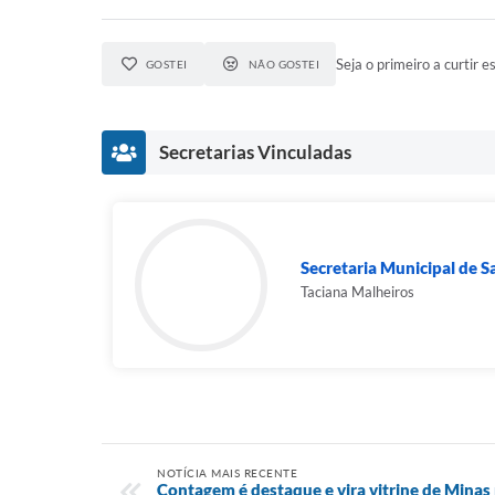
Seja o primeiro a curtir es
GOSTEI
NÃO GOSTEI
Secretarias Vinculadas
Secretaria Municipal de 
Taciana Malheiros
NOTÍCIA MAIS RECENTE
Contagem é destaque e vira vitrine de Minas 