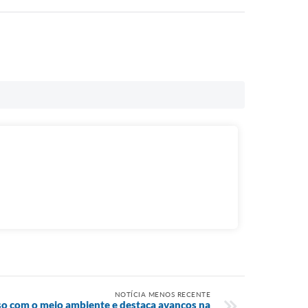
NOTÍCIA MENOS RECENTE
o com o meio ambiente e destaca avanços na