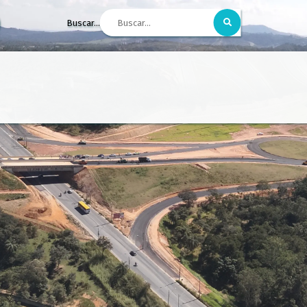
Buscar...