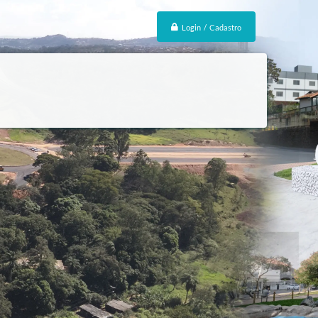
Login / Cadastro