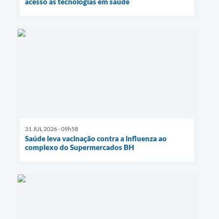
acesso às tecnologias em saúde
31 JUL 2026 - 09h58
Saúde leva vacinação contra a influenza ao
complexo do Supermercados BH