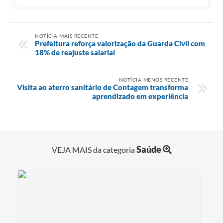
NOTÍCIA MAIS RECENTE
Prefeitura reforça valorização da Guarda Civil com
18% de reajuste salarial
NOTÍCIA MENOS RECENTE
Visita ao aterro sanitário de Contagem transforma
aprendizado em experiência
Saúde
VEJA MAIS da categoria