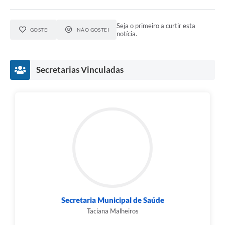
Seja o primeiro a curtir esta
GOSTEI
NÃO GOSTEI
notícia.
Secretarias Vinculadas
Secretaria Municipal de Saúde
Taciana Malheiros