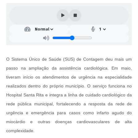
O Sistema Único de Saúde (SUS) de Contagem deu mais um
passo na ampliação da assistência cardiológica. Em maio,
tiveram início os atendimentos de urgência na especialidade
realizados dentro do próprio município. O serviço funciona no
Hospital Santa Rita e integra a linha de cuidado cardiológico da
rede pública municipal, fortalecendo a resposta da rede de
urgência e emergência para casos como infarto agudo do
miocárdio e outras doenças cardiovasculares de alta
complexidade.