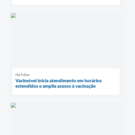
Há 4 dias
Vacimóvel inicia atendimento em horários
estendidos e amplia acesso à vacinação