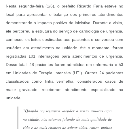
Nesta segunda-feira (1/6), o prefeito Ricardo Faria esteve no
local para apresentar o balanço dos primeiros atendimentos
demonstrando o impacto positivo da iniciativa. Durante a visita,
ele percorreu a estrutura do serviço de cardiologia de urgência,
conheceu os leitos destinados aos pacientes e conversou com
usuários em atendimento na unidade. Até o momento, foram
registradas 101 internações para atendimentos de urgência.
Desse total, 48 pacientes foram admitidos em enfermaria e 53
em Unidades de Terapia Intensiva (UTI). Outros 24 pacientes
classificados como linha vermelha, considerados casos de
maior gravidade, receberam atendimento especializado na
unidade.
“Quando conseguimos atender o nosso usuário aqui
na cidade, nós estamos falando de mais qualidade de
vida e de mais chances de salvar vidas. Antes, muitos