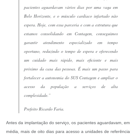
pacientes aguardavam vários dias por uma vaga em
Belo Horizonte, e o músculo cardíaco infartado não
espera. Hoje, com essa parceria e com a estrutura que
estamos consolidando em Contagem, conseguimos
garantir atendimento especializado em tempo
oportuno, reduzindo o tempo de espera e oferecendo
um cuidado mais rápido, mais eficiente e mais
próximo da casa das pessoas. É mais um passo para
fortalecer a autonomia do SUS Contagem e ampliar o
acesso da população a serviços de alta
complexidade.”
Prefeito Ricardo Faria.
Antes da implantação do serviço, os pacientes aguardavam, em
média, mais de oito dias para acesso a unidades de referência