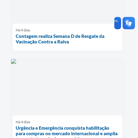
Há 4 dias
Contagem realiza Semana D de Resgate da
Vacinação Contra a Raiva
Há 4 dias
Urgência e Emergência conquista habilitação
para compras no mercado internacional e amplia