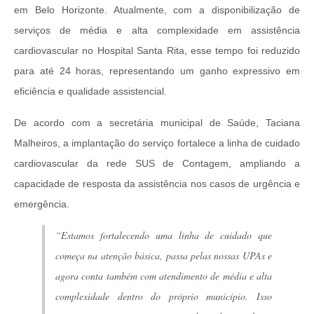
em Belo Horizonte. Atualmente, com a disponibilização de
serviços de média e alta complexidade em assistência
cardiovascular no Hospital Santa Rita, esse tempo foi reduzido
para até 24 horas, representando um ganho expressivo em
eficiência e qualidade assistencial.
De acordo com a secretária municipal de Saúde, Taciana
Malheiros, a implantação do serviço fortalece a linha de cuidado
cardiovascular da rede SUS de Contagem, ampliando a
capacidade de resposta da assistência nos casos de urgência e
emergência.
“Estamos fortalecendo uma linha de cuidado que
começa na atenção básica, passa pelas nossas UPAs e
agora conta também com atendimento de média e alta
complexidade dentro do próprio município. Isso