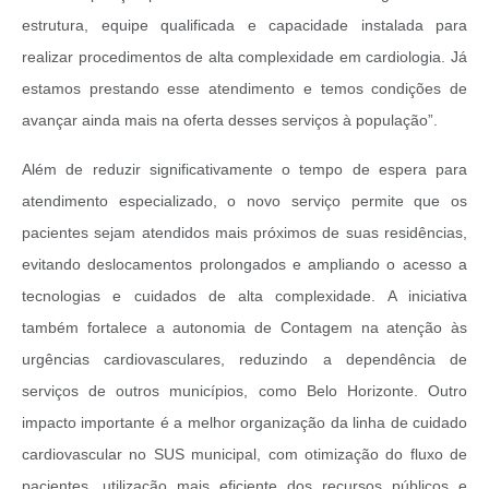
estrutura, equipe qualificada e capacidade instalada para
realizar procedimentos de alta complexidade em cardiologia. Já
estamos prestando esse atendimento e temos condições de
avançar ainda mais na oferta desses serviços à população”.
Além de reduzir significativamente o tempo de espera para
atendimento especializado, o novo serviço permite que os
pacientes sejam atendidos mais próximos de suas residências,
evitando deslocamentos prolongados e ampliando o acesso a
tecnologias e cuidados de alta complexidade. A iniciativa
também fortalece a autonomia de Contagem na atenção às
urgências cardiovasculares, reduzindo a dependência de
serviços de outros municípios, como Belo Horizonte. Outro
impacto importante é a melhor organização da linha de cuidado
cardiovascular no SUS municipal, com otimização do fluxo de
pacientes, utilização mais eficiente dos recursos públicos e