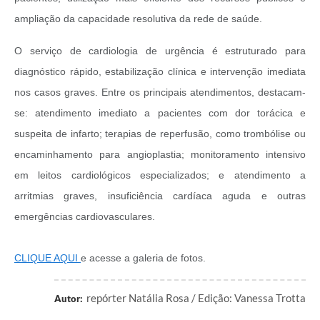
ampliação da capacidade resolutiva da rede de saúde.
O serviço de cardiologia de urgência é estruturado para
diagnóstico rápido, estabilização clínica e intervenção imediata
nos casos graves. Entre os principais atendimentos, destacam-
se: atendimento imediato a pacientes com dor torácica e
suspeita de infarto; terapias de reperfusão, como trombólise ou
encaminhamento para angioplastia; monitoramento intensivo
em leitos cardiológicos especializados; e atendimento a
arritmias graves, insuficiência cardíaca aguda e outras
emergências cardiovasculares.
CLIQUE AQUI
e acesse a galeria de fotos.
repórter Natália Rosa / Edição: Vanessa Trotta
Autor: