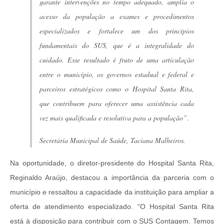
garante intervenções no tempo adequado, amplia o
acesso da população a exames e procedimentos
especializados e fortalece um dos princípios
fundamentais do SUS, que é a integralidade do
cuidado. Esse resultado é fruto de uma articulação
entre o município, os governos estadual e federal e
parceiros estratégicos como o Hospital Santa Rita,
que contribuem para oferecer uma assistência cada
vez mais qualificada e resolutiva para a população”.
Secretária Municipal de Saúde, Taciana Malheiros.
Na oportunidade, o diretor-presidente do Hospital Santa Rita,
Reginaldo Araújo, destacou a importância da parceria com o
município e ressaltou a capacidade da instituição para ampliar a
oferta de atendimento especializado. “O Hospital Santa Rita
está à disposição para contribuir com o SUS Contagem. Temos