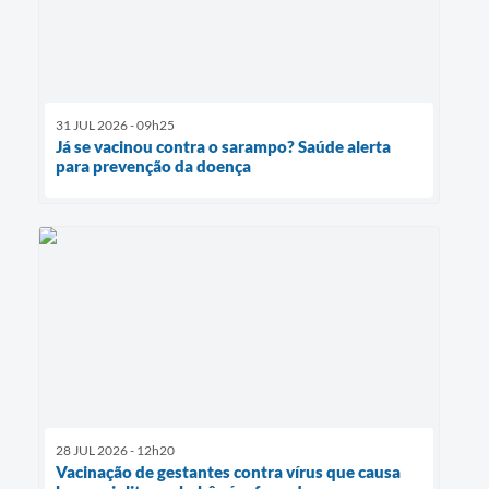
31 JUL 2026 - 09h25
Já se vacinou contra o sarampo? Saúde alerta
para prevenção da doença
28 JUL 2026 - 12h20
Vacinação de gestantes contra vírus que causa