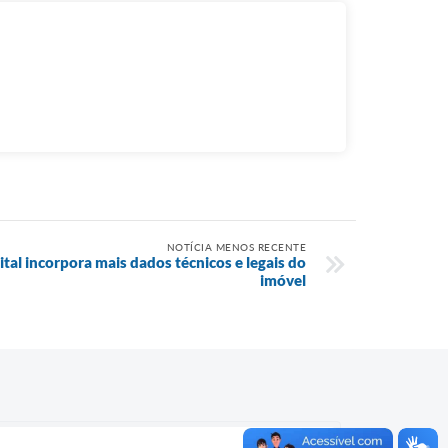
NOTÍCIA MENOS RECENTE
gital incorpora mais dados técnicos e legais do
imóvel