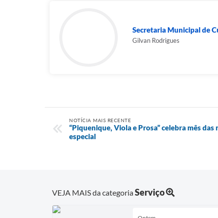
Secretaria Municipal de C
Gilvan Rodrigues
NOTÍCIA MAIS RECENTE
“Piquenique, Viola e Prosa” celebra mês da
especial
Serviço
VEJA MAIS da categoria
Ontem