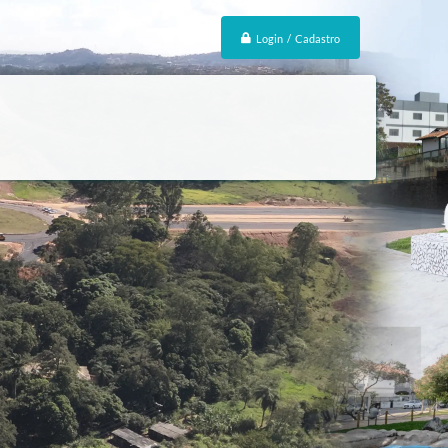
Login / Cadastro