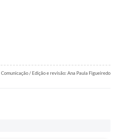
 Comunicação / Edição e revisão: Ana Paula Figueiredo