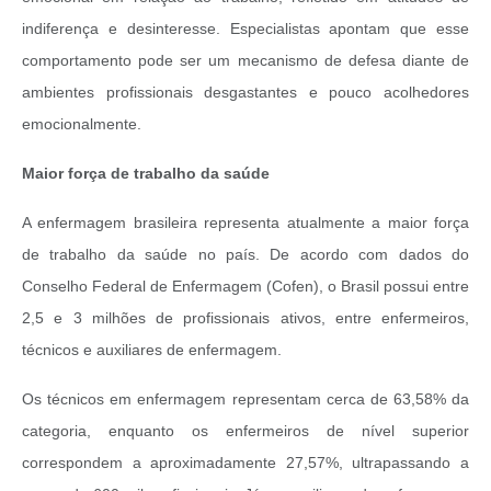
indiferença e desinteresse. Especialistas apontam que esse
comportamento pode ser um mecanismo de defesa diante de
ambientes profissionais desgastantes e pouco acolhedores
emocionalmente.
Maior força de trabalho da saúde
A enfermagem brasileira representa atualmente a maior força
de trabalho da saúde no país. De acordo com dados do
Conselho Federal de Enfermagem (Cofen), o Brasil possui entre
2,5 e 3 milhões de profissionais ativos, entre enfermeiros,
técnicos e auxiliares de enfermagem.
Os técnicos em enfermagem representam cerca de 63,58% da
categoria, enquanto os enfermeiros de nível superior
correspondem a aproximadamente 27,57%, ultrapassando a