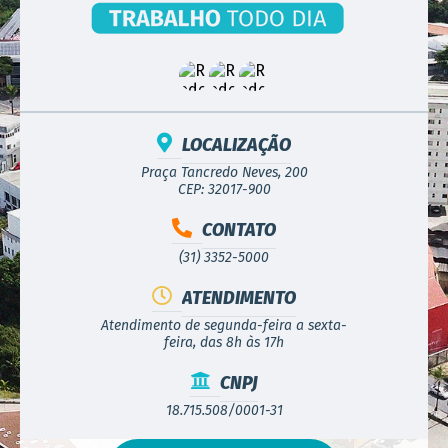
LOCALIZAÇÃO
Praça Tancredo Neves, 200
CEP: 32017-900
CONTATO
(31) 3352-5000
ATENDIMENTO
Atendimento de segunda-feira a sexta-
feira, das 8h às 17h
CNPJ
18.715.508/0001-31