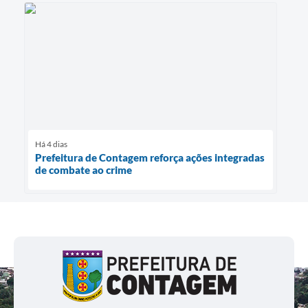
Há 4 dias
Prefeitura de Contagem reforça ações integradas
de combate ao crime