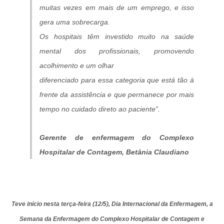
muitas vezes em mais de um emprego, e isso
gera uma sobrecarga.
Os hospitais têm investido muito na saúde
mental dos profissionais, promovendo
acolhimento e um olhar
diferenciado para essa categoria que está tão à
frente da assistência e que permanece por mais
tempo no cuidado direto ao paciente”.
Gerente de enfermagem do Complexo
Hospitalar de Contagem, Betânia Claudiano
Teve início nesta terça-feira (12/5), Dia Internacional da Enfermagem, a
Semana da Enfermagem do Complexo Hospitalar de Contagem e