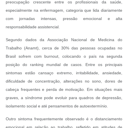
preocupação crescente entre os profissionais da saúde,
especialmente na enfermagem, categoria que lida diariamente
com jornadas intensas, pressão emocional e alta
responsabilidade assistencial.
Segundo dados da Associação Nacional de Medicina do
Trabalho (Anamt), cerca de 30% das pessoas ocupadas no
Brasil sofrem com burnout, colocando o país na segunda
posição do ranking mundial de casos. Entre os principais
sintomas estão cansaço extremo, irritabilidade, ansiedade,
dificuldade de concentração, alterações no sono, dores de
cabeça frequentes e perda de motivação. Em situações mais
graves, a síndrome pode evoluir para quadros de depressão,
isolamento social e até pensamentos de autoextermínio.
Outro sintoma frequentemente observado é o distanciamento
emocional em relação ao trabalho, refletido em atitudes de