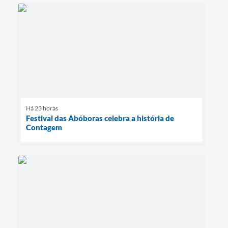
Há 23 horas
Festival das Abóboras celebra a história de
Contagem