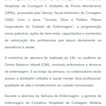
Hospitalar de Contagem e Unidades de Pronto Atendimento
(UPAs), promovida pelo Serviço Social Autônomo de Contagem
(SSA). Com o tema “Técnica, Ética e Política: Pilares
Inegociáveis do Cuidado de Enfermagem”, a programação
reúne palestras, ações de bem-estar, capacitações e momentos
de valorização dos profissionais que atuam diariamente na
assistência à saúde.
A cerimônia de abertura foi realizada às 14h, no auditório do
Centro Materno Infantil (CMI), reunindo enfermeiros e técnicos
de enfermagem. E ao longo da semana, os colaboradores terão
acesso a atividades voltadas à saúde mental, ética profissional,
qualidade de vida e fortalecimento do cuidado humanizado.
Durante a abertura da Semana da Enfermagem, a gerente de
enfermagem do Complexo Hospitalar de Contagem, Betânia