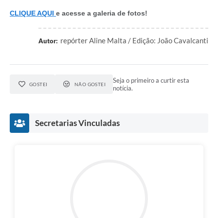
CLIQUE AQUI
e acesse a galeria de fotos!
repórter Aline Malta / Edição: João Cavalcanti
Autor:
Seja o primeiro a curtir esta
GOSTEI
NÃO GOSTEI
notícia.
Secretarias Vinculadas