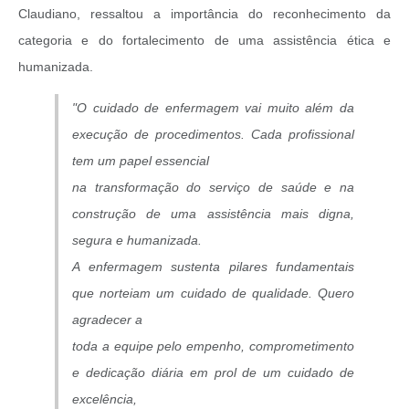
Claudiano, ressaltou a importância do reconhecimento da
categoria e do fortalecimento de uma assistência ética e
humanizada.
"O cuidado de enfermagem vai muito além da
execução de procedimentos. Cada profissional
tem um papel essencial
na transformação do serviço de saúde e na
construção de uma assistência mais digna,
segura e humanizada.
A enfermagem sustenta pilares fundamentais
que norteiam um cuidado de qualidade. Quero
agradecer a
toda a equipe pelo empenho, comprometimento
e dedicação diária em prol de um cuidado de
excelência,