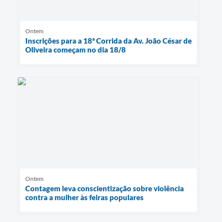
Ontem
Inscrições para a 18ª Corrida da Av. João César de
Oliveira começam no dia 18/8
Ontem
Contagem leva conscientização sobre violência
contra a mulher às feiras populares