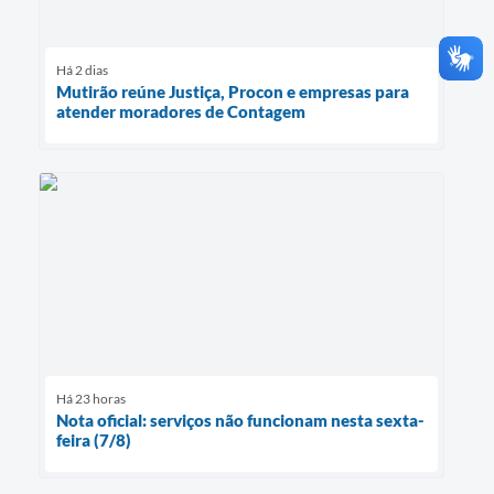
Há 2 dias
Mutirão reúne Justiça, Procon e empresas para
atender moradores de Contagem
Há 23 horas
Nota oficial: serviços não funcionam nesta sexta-
feira (7/8)