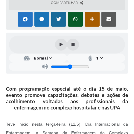
COMPARTILHAR
Com programação especial até o dia 15 de maio,
evento promove capacitações, debates e ações de
acolhimento voltadas aos profissionais da
enfermagem no complexo hospitalar e nas UPA
Teve início nesta terça-feira (12/5), Dia Internacional da
Enfermagem, a Semana da Enfermagem do Complexo