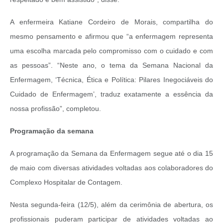
A enfermeira Katiane Cordeiro de Morais, compartilha do
mesmo pensamento e afirmou que “a enfermagem representa
uma escolha marcada pelo compromisso com o cuidado e com
as pessoas”. “Neste ano, o tema da Semana Nacional da
Enfermagem, ‘Técnica, Ética e Política: Pilares Inegociáveis do
Cuidado de Enfermagem’, traduz exatamente a essência da
nossa profissão”, completou.
Programação da semana
A programação da Semana da Enfermagem segue até o dia 15
de maio com diversas atividades voltadas aos colaboradores do
Complexo Hospitalar de Contagem.
Nesta segunda-feira (12/5), além da cerimônia de abertura, os
profissionais puderam participar de atividades voltadas ao