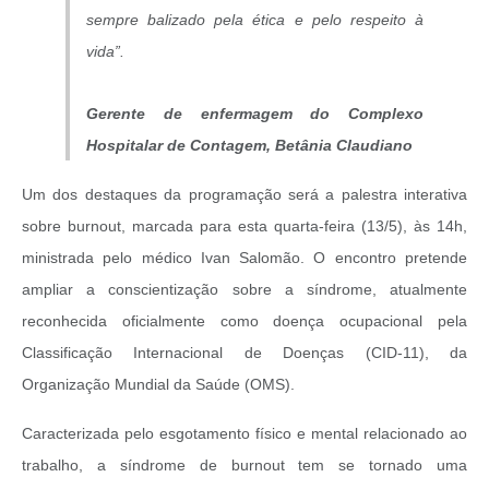
sempre balizado pela ética e pelo respeito à
vida”.
Gerente de enfermagem do Complexo
Hospitalar de Contagem, Betânia Claudiano
Um dos destaques da programação será a palestra interativa
sobre burnout, marcada para esta quarta-feira (13/5), às 14h,
ministrada pelo médico Ivan Salomão. O encontro pretende
ampliar a conscientização sobre a síndrome, atualmente
reconhecida oficialmente como doença ocupacional pela
Classificação Internacional de Doenças (CID-11), da
Organização Mundial da Saúde (OMS).
Caracterizada pelo esgotamento físico e mental relacionado ao
trabalho, a síndrome de burnout tem se tornado uma