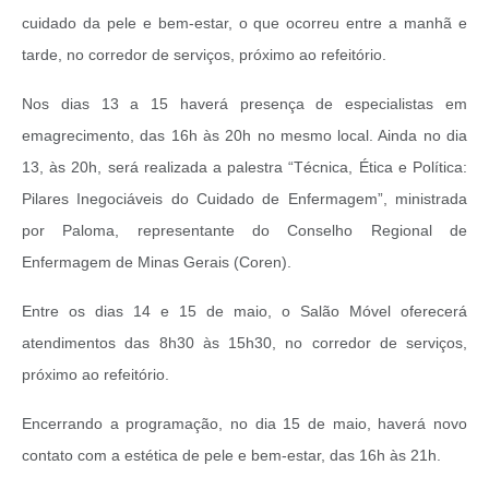
cuidado da pele e bem-estar, o que ocorreu entre a manhã e
tarde, no corredor de serviços, próximo ao refeitório.
Nos dias 13 a 15 haverá presença de especialistas em
emagrecimento, das 16h às 20h no mesmo local. Ainda no dia
13, às 20h, será realizada a palestra “Técnica, Ética e Política:
Pilares Inegociáveis do Cuidado de Enfermagem”, ministrada
por Paloma, representante do Conselho Regional de
Enfermagem de Minas Gerais (Coren).
Entre os dias 14 e 15 de maio, o Salão Móvel oferecerá
atendimentos das 8h30 às 15h30, no corredor de serviços,
próximo ao refeitório.
Encerrando a programação, no dia 15 de maio, haverá novo
contato com a estética de pele e bem-estar, das 16h às 21h.