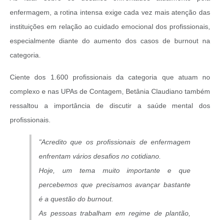
enfermagem, a rotina intensa exige cada vez mais atenção das
instituições em relação ao cuidado emocional dos profissionais,
especialmente diante do aumento dos casos de burnout na
categoria.
Ciente dos 1.600 profissionais da categoria que atuam no
complexo e nas UPAs de Contagem, Betânia Claudiano também
ressaltou a importância de discutir a saúde mental dos
profissionais.
"Acredito que os profissionais de enfermagem
enfrentam vários desafios no cotidiano.
Hoje, um tema muito importante e que
percebemos que precisamos avançar bastante
é a questão do burnout.
As pessoas trabalham em regime de plantão,