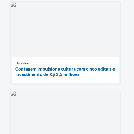
Há 2 dias
Contagem impulsiona cultura com cinco editais e
investimento de R$ 2,5 milhões