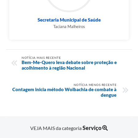
Secretaria Municipal de Saúde
Taciana Malheiros
NOTÍCIA MAIS RECENTE
Bem-Me-Quero leva debate sobre proteção e
acolhimento à região Nacional
NOTÍCIA MENOS RECENTE
Contagem inicia método Wolbachia de combate à
dengue
Serviço
VEJA MAIS da categoria