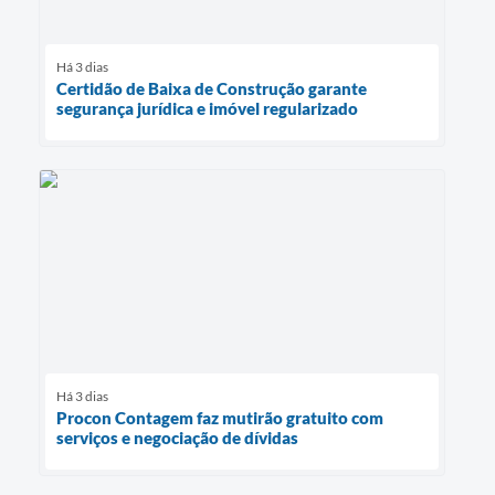
Há 3 dias
Certidão de Baixa de Construção garante
segurança jurídica e imóvel regularizado
Há 3 dias
Procon Contagem faz mutirão gratuito com
serviços e negociação de dívidas